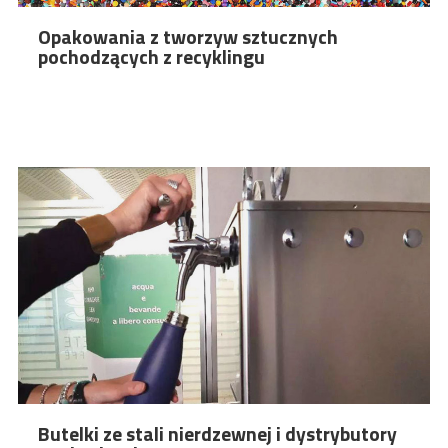
Opakowania z tworzyw sztucznych
pochodzących z recyklingu
Butelki ze stali nierdzewnej i dystrybutory