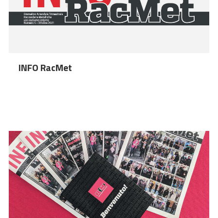
INFO RacMet