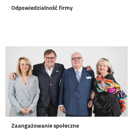
Odpowiedzialność firmy
Zaangażowanie społeczne