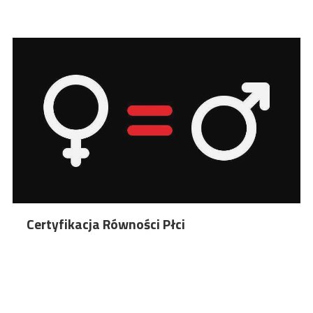
Certyfikacja Równości Płci