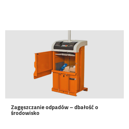
Zagęszczanie odpadów – dbałość o
środowisko