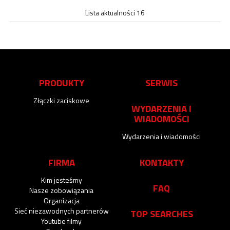
Lista aktualności 16
PRODUKTY
SERWIS
Złączki zaciskowe
WYDARZENIA I
WIADOMOŚCI
Wydarzenia i wiadomości
FIRMA
KONTAKTY
Kim jesteśmy
FAQ
Nasze zobowiązania
Organizacja
Sieć niezawodnych partnerów
TOP SEARCHES
Youtube filmy