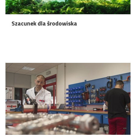
Szacunek dla środowiska