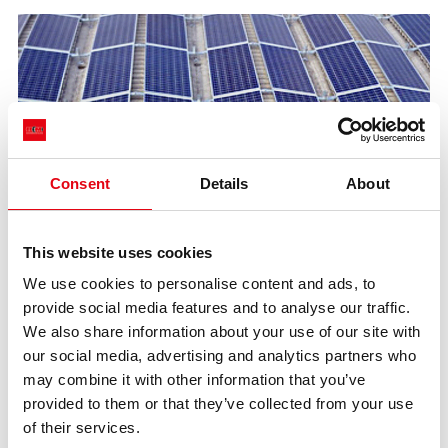
Consent
Details
About
This website uses cookies
System fotowoltaiczny
We use cookies to personalise content and ads, to
provide social media features and to analyse our traffic.
We also share information about your use of our site with
our social media, advertising and analytics partners who
may combine it with other information that you’ve
provided to them or that they’ve collected from your use
of their services.