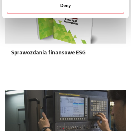
Deny
Sprawozdania finansowe ESG