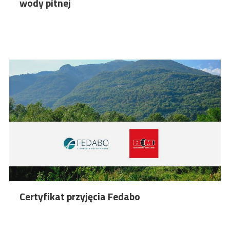
wody pitnej
Certyfikat przyjęcia Fedabo