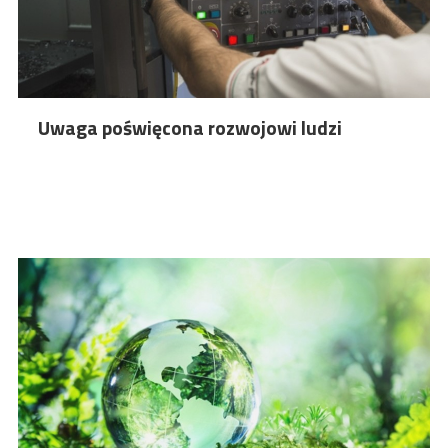
Uwaga poświęcona rozwojowi ludzi