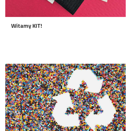
Witamy KIT!