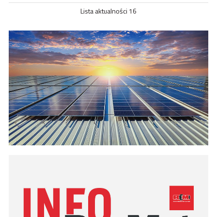
Lista aktualności 16