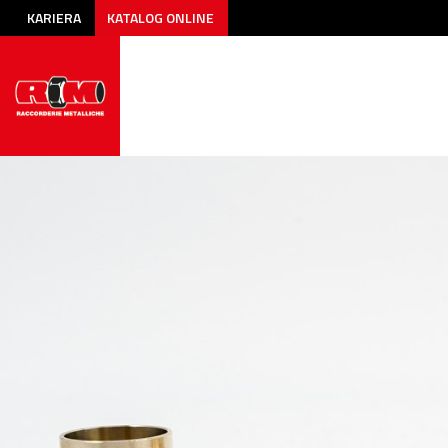
KARIERA
KATALOG ONLINE