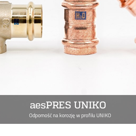
aesPRES UNIKO
Odporność na korozję w profilu UNIKO