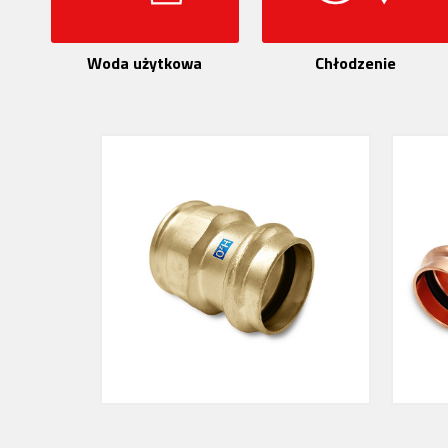
Woda użytkowa
Chłodzenie