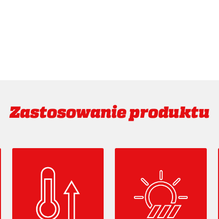
Zastosowanie produktu