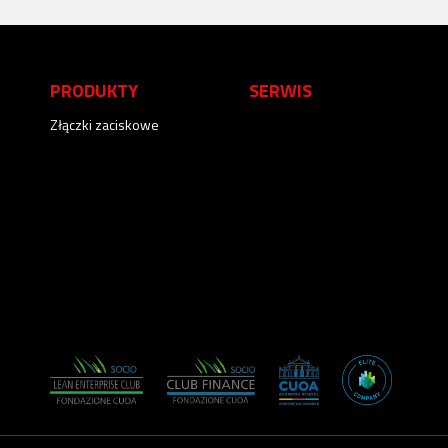
PRODUKTY
SERWIS
Złączki zaciskowe