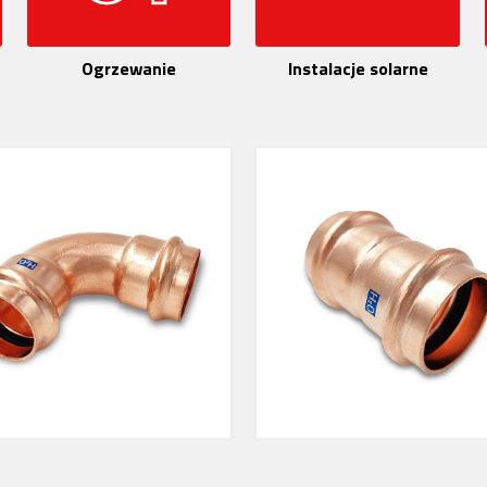
Ogrzewanie
Instalacje solarne