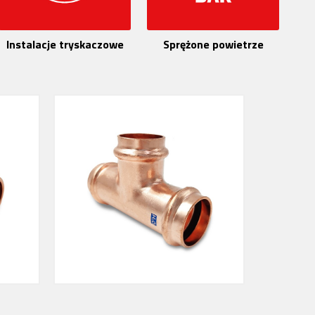
Instalacje tryskaczowe
Sprężone powietrze