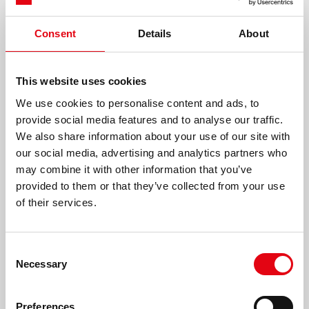
Consent
Details
About
This website uses cookies
We use cookies to personalise content and ads, to
provide social media features and to analyse our traffic.
We also share information about your use of our site with
our social media, advertising and analytics partners who
may combine it with other information that you’ve
provided to them or that they’ve collected from your use
of their services.
Consent
Necessary
Selection
Preferences