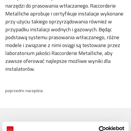
narzędzi do prasowania wtłaczanego. Raccorderie
Metalliche aprobuje i certyfikuje instalacje wykonane
przy użyciu takiego oprzyrządowania również w
przypadku instalacji wodnych i gazowych. Będąc
podstawą systemu prasowania wtłaczanego, różne
modele i związane z nimi osiągi są testowane przez
laboratorium jakości Raccorderie Metalliche, aby
zawsze oferować najlepsze możliwe wyniki dla
instalatorów.
poprzedni:
narzędzia