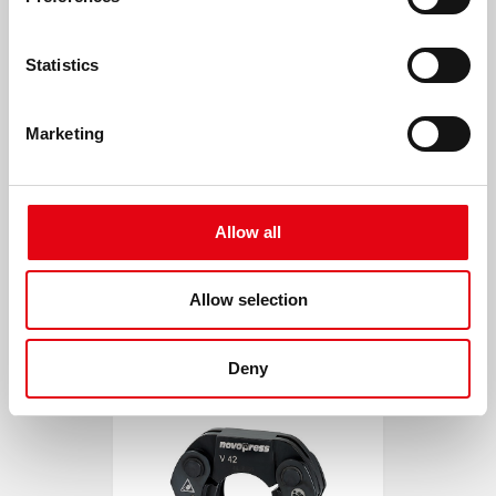
Statistics
Marketing
Allow all
Allow selection
Deny