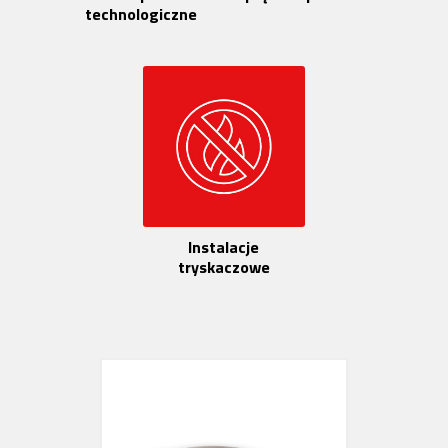
technologiczne
Instalacje
tryskaczowe