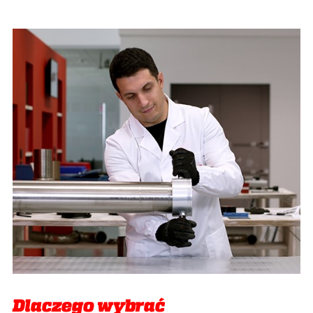
Dlaczego wybrać