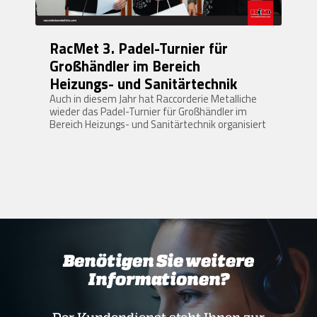
RacMet 3. Padel-Turnier für
Großhändler im Bereich
Heizungs- und Sanitärtechnik
Auch in diesem Jahr hat Raccorderie Metalliche
wieder das Padel-Turnier für Großhändler im
Bereich Heizungs- und Sanitärtechnik organisiert
Benötigen Sie weitere
Informationen?