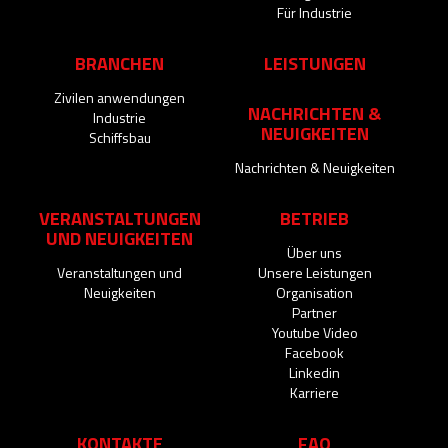
Für Industrie
BRANCHEN
LEISTUNGEN
Zivilen anwendungen
NACHRICHTEN &
Industrie
NEUIGKEITEN
Schiffsbau
Nachrichten & Neuigkeiten
VERANSTALTUNGEN
BETRIEB
UND NEUIGKEITEN
Über uns
Veranstaltungen und
Unsere Leistungen
Neuigkeiten
Organisation
Partner
Youtube Video
Facebook
Linkedin
Karriere
KONTAKTE
FAQ