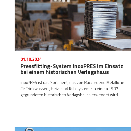
01.10.2024
Pressfitting-System inoxPRES im Einsatz
bei einem historischen Verlagshaus
inoxPRES ist das Sortiment, das von Raccorderie Metalliche
für Trinkwasser-, Heiz- und Kühlsysteme in einem 1907
gegründeten historischen Verlagshaus verwendet wird.