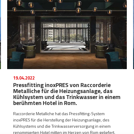
19.04.2022
Pressfitting inoxPRES von Raccorderie
Metalliche für die Heizungsanlage, das
Kühlsystem und das Trinkwasser in einem
berühmten Hotel in Rom.
Raccorderie Metalliche hat das Pressfitting-System
inoxPRES für die Herstellung der Heizungsanlage, des
Kühlsystems und die Trinkwasserversorgung in einem
renommierten Hotel mitten im Herzen von Rom geliefert.