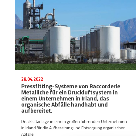
28.04.2022
Pressfitting-Systeme von Raccorderie
Metalliche für ein Druckluftsystem in
einem Unternehmen in Irland, das
organische Abfälle handhabt und
aufbereitet.
Druckluftanlage in einem großen führenden Unternehmen
in Irland für die Aufbereitung und Entsorgung organischer
Abfälle.