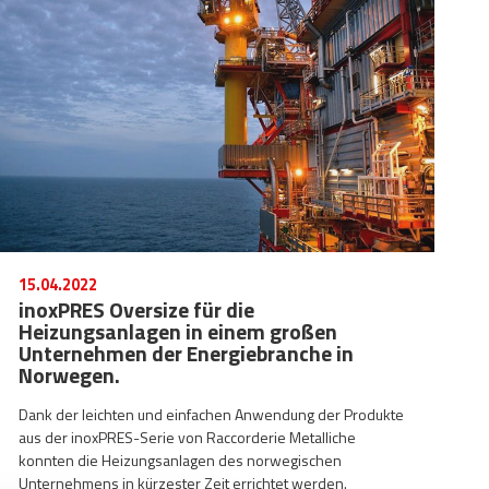
15.04.2022
inoxPRES Oversize für die
Heizungsanlagen in einem großen
Unternehmen der Energiebranche in
Norwegen.
Dank der leichten und einfachen Anwendung der Produkte
aus der inoxPRES-Serie von Raccorderie Metalliche
konnten die Heizungsanlagen des norwegischen
Unternehmens in kürzester Zeit errichtet werden.