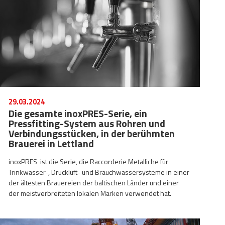
29.03.2024
Die gesamte inoxPRES-Serie, ein
Pressfitting-System aus Rohren und
Verbindungsstücken, in der berühmten
Brauerei in Lettland
inoxPRES ist die Serie, die Raccorderie Metalliche für
Trinkwasser-, Druckluft- und Brauchwassersysteme in einer
der ältesten Brauereien der baltischen Länder und einer
der meistverbreiteten lokalen Marken verwendet hat.