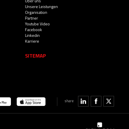
Über uns
Unsere Leistungen
Organisation
Partner
Youtube Video
Facebook
Linkedin
Karriere
SITEMAP
share