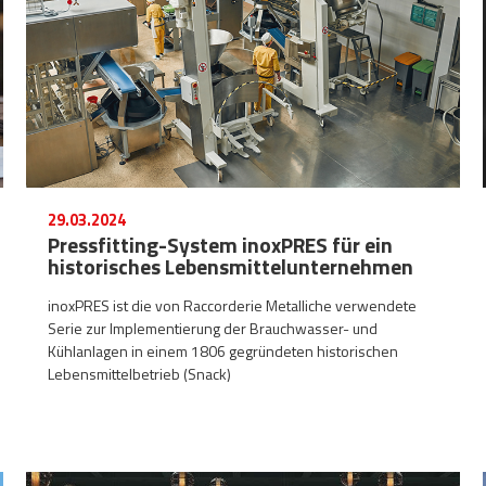
29.03.2024
Pressfitting-System inoxPRES für ein
historisches Lebensmittelunternehmen
inoxPRES ist die von Raccorderie Metalliche verwendete
Serie zur Implementierung der Brauchwasser- und
Kühlanlagen in einem 1806 gegründeten historischen
Lebensmittelbetrieb (Snack)