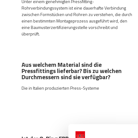
Unter einem genehmigten Pressfitting-
Rohrverbindungssystem ist eine dauerhafte Verbindung
zwischen Formstücken und Rohren zu verstehen, die durch
einen bestimmten Montageprozess ausgeführt wird, den
eine Baumusterzertifizierungsstelle vorschreibt und
überprüft.
Aus welchem Material sind die
Pressfittings lieferbar? Bis zu welchen
Durchmessern sind sie verfügbar?
Die in Italien produzierten Press-Systeme