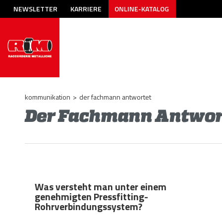
NEWSLETTER
KARRIERE
ONLINE-KATALOG
kommunikation
>
der fachmann antwortet
Der Fachmann Antwor
Was versteht man unter einem
genehmigten Pressfitting-
Rohrverbindungssystem?