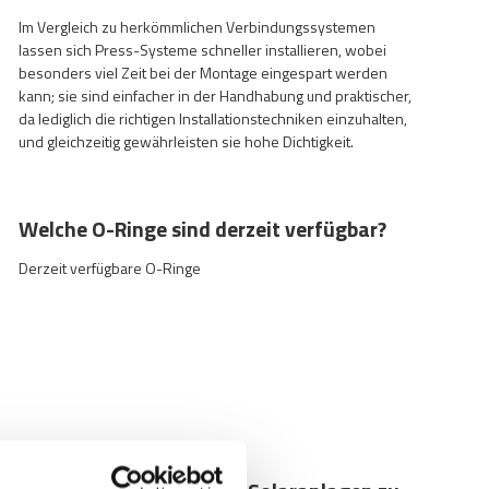
Im Vergleich zu herkömmlichen Verbindungssystemen
lassen sich Press-Systeme schneller installieren, wobei
besonders viel Zeit bei der Montage eingespart werden
kann; sie sind einfacher in der Handhabung und praktischer,
da lediglich die richtigen Installationstechniken einzuhalten,
und gleichzeitig gewährleisten sie hohe Dichtigkeit.
Welche O-Ringe sind derzeit verfügbar?
Derzeit verfügbare O-Ringe