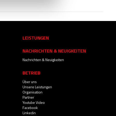
LEISTUNGEN
NACHRICHTEN & NEUIGKEITEN
Nachrichten & Neuigkeiten
BETRIEB
Über uns
Unsere Leistungen
Organisation
Partner
Youtube Video
Facebook
Linkedin