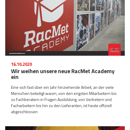
16.10.2020
Wir weihen unsere neue RacMet Academy
ein
Eine sich fast über ein Jahr hinziehende Arbeit, an der viele
Menschen beteiligt waren, von den engsten Mitarbeitern bis
zu Fachberatern in Fragen Ausbildung, von Vertretern und
Facharbeitern bis hin zu den Lieferanten, ist heute offiziell
abgeschlossen