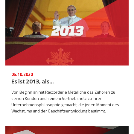
05.10.2020
Es ist 2013, als...
Von Beginn an hat Raccorderie Metalliche das Zuhören zu
seinen Kunden und seinem Vertriebsnetz zu ihrer
Unternehmensphilosophie gemacht, die jeden Moment des
Wachstums und der Geschäftsentwicklung bestimmt.