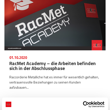
01.10.2020
RacMet Academy – die Arbeiten befinden
sich in der Abschlussphase
Raccorderie Metalliche hat es immer für wesentlich gehalten,
vertrauensvolle Beziehungen zu seinen Kunden
aufzubauen...