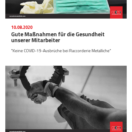
10.08.2020
Gute Maßnahmen für die Gesundheit
unserer Mitarbeiter
"Keine COVID-19-Ausbrüche bei Raccorderie Metalliche"