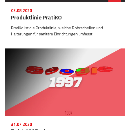
05.08.2020
Produktlinie PratiKO
PratiKo ist die Produktlinie, welche Rohrschellen und
Halterungen für sanitäre Einrichtungen umfasst
31.07.2020