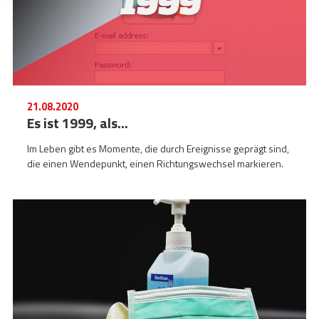
21.08.2020
Es ist 1999, als...
Im Leben gibt es Momente, die durch Ereignisse geprägt sind,
die einen Wendepunkt, einen Richtungswechsel markieren.