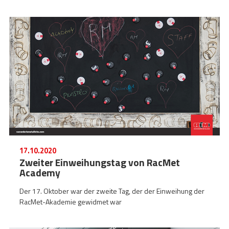
17.10.2020
Zweiter Einweihungstag von RacMet
Academy
Der 17. Oktober war der zweite Tag, der der Einweihung der
RacMet-Akademie gewidmet war