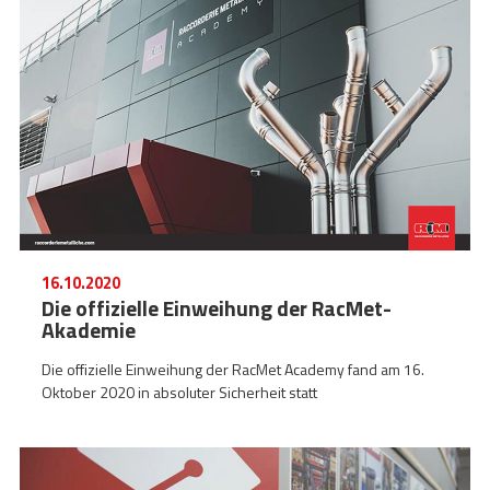
16.10.2020
Die offizielle Einweihung der RacMet-
Akademie
Die offizielle Einweihung der RacMet Academy fand am 16.
Oktober 2020 in absoluter Sicherheit statt