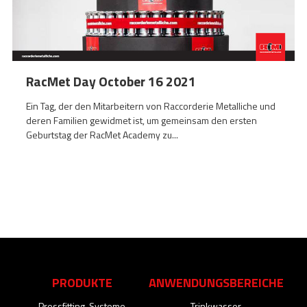
RacMet Day October 16 2021
Ein Tag, der den Mitarbeitern von Raccorderie Metalliche und
deren Familien gewidmet ist, um gemeinsam den ersten
Geburtstag der RacMet Academy zu...
PRODUKTE
ANWENDUNGSBEREICHE
Pressfitting-Systeme
Trinkwasser