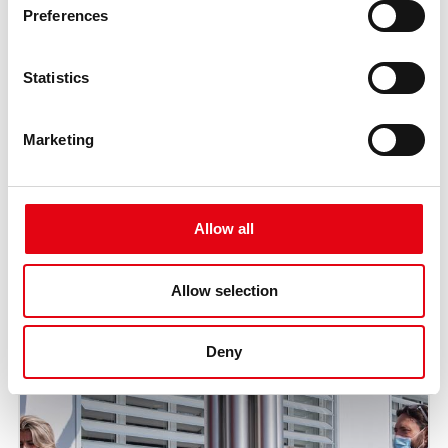
Preferences
Statistics
Marketing
Allow all
Allow selection
Deny