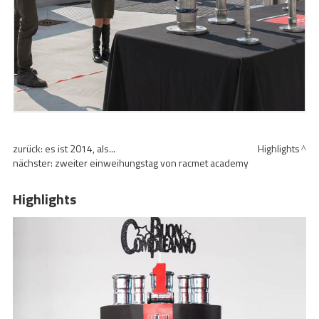
zurück:
es ist 2014, als...
Highlights
nächster:
zweiter einweihungstag von racmet academy
Highlights