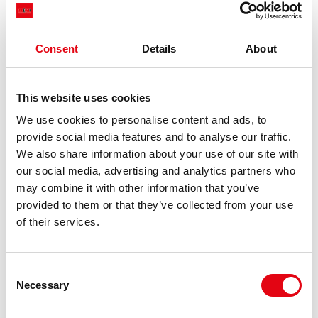
Consent
Details
About
This website uses cookies
We use cookies to personalise content and ads, to
provide social media features and to analyse our traffic.
We also share information about your use of our site with
our social media, advertising and analytics partners who
may combine it with other information that you’ve
provided to them or that they’ve collected from your use
of their services.
Consent
Necessary
Selection