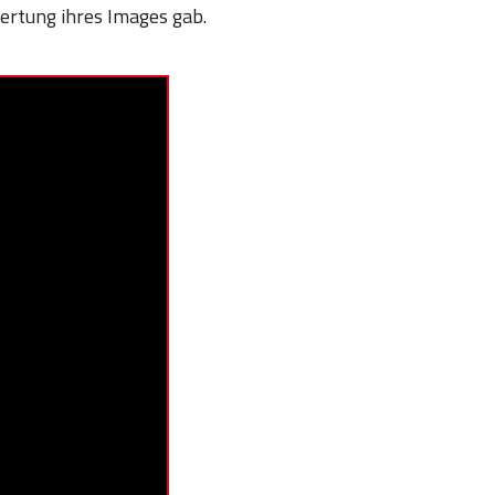
ertung ihres Images gab.