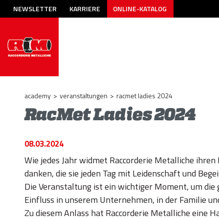
NEWSLETTER
KARRIERE
ONLINE-KATALOG
academy
>
veranstaltungen
>
racmet ladies 2024
RacMet Ladies 2024
08.03.2024
Wie jedes Jahr widmet Raccorderie Metalliche ihren
danken, die sie jeden Tag mit Leidenschaft und Bege
Die Veranstaltung ist ein wichtiger Moment, um die
Einfluss in unserem Unternehmen, in der Familie un
Zu diesem Anlass hat Raccorderie Metalliche eine Ha