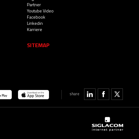
Partner
Youtube Video
Facebook
Linkedin
Karriere
SITEMAP
share