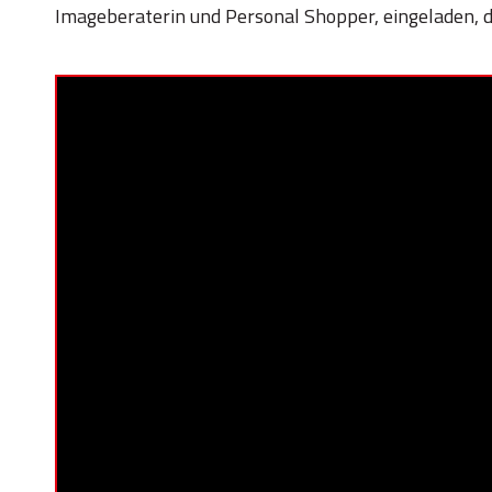
Imageberaterin und Personal Shopper, eingeladen, 