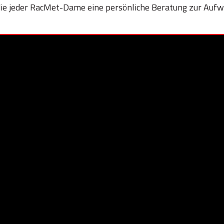
die jeder RacMet-Dame eine persönliche Beratung zur Aufw