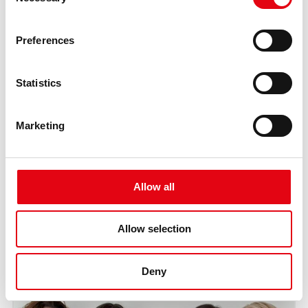
Selection
Preferences
Statistics
Marketing
Allow all
Allow selection
Deny