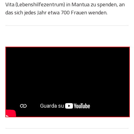
Vita (Lebenshilfezentrum) in Mantua zu spenden, an
das sich jedes Jahr etwa 700 Frauen wenden.