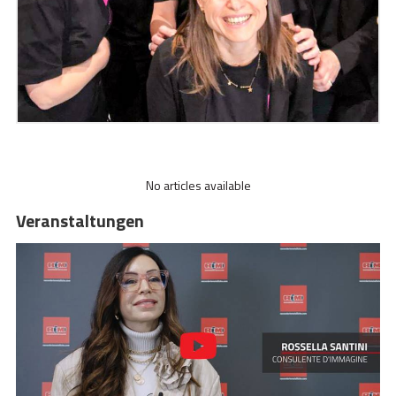
No articles available
Veranstaltungen