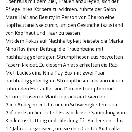
Ebenfalls mit dem Ziel, Frauen anzuregen, sich der
Pflege ihres Körpers zu widmen, führte der Salon
Mara Hair and Beauty in Person von Sharon eine
Kopfhautanalyse durch, um den Gesundheitszustand
von Kopfhaut und Haar zu testen.
Mit dem Fokus auf Nachhaltigkeit leistete die Marke
Nina Ray ihren Beitrag, die Frauenbeine mit
nachhaltig gefertigten Strumpfhosen aus recycelten
Fasern kleidet. Zu diesem Anlass erhielten die Rac-
Met-Ladies eine Nina Ray Box mit zwei Paar
nachhaltig gefertigten Strumpfhosen, die von einem
führenden Hersteller von Damenstrümpfen und
Strumpfhosen in Mantua produziert werden.
Auch Anliegen von Frauen in Schwierigkeiten kam
Aufmerksamkeit zuteil. Es wurde eine Sammlung von
Kinderausstattung und -kleidung für Kinder von 0 bis
12 Jahren organisiert, um sie dem Centro Aiuto alla