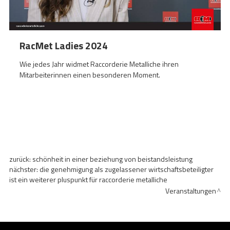
RacMet Ladies 2024
Wie jedes Jahr widmet Raccorderie Metalliche ihren
Mitarbeiterinnen einen besonderen Moment.
zurück:
schönheit in einer beziehung von beistandsleistung
nächster:
die genehmigung als zugelassener wirtschaftsbeteiligter
ist ein weiterer pluspunkt für raccorderie metalliche
Veranstaltungen