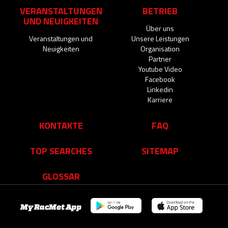
VERANSTALTUNGEN
BETRIEB
UND NEUIGKEITEN
Über uns
Veranstaltungen und
Unsere Leistungen
Neuigkeiten
Organisation
Partner
Youtube Video
Facebook
Linkedin
Karriere
KONTAKTE
FAQ
TOP SEARCHES
SITEMAP
GLOSSAR
My RacMet App