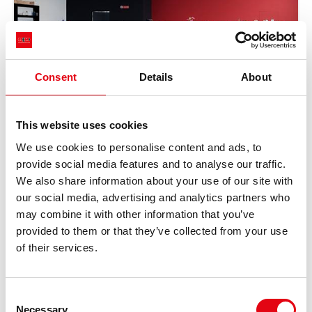
Consent
Details
About
This website uses cookies
We use cookies to personalise content and ads, to
provide social media features and to analyse our traffic.
We also share information about your use of our site with
our social media, advertising and analytics partners who
may combine it with other information that you’ve
provided to them or that they’ve collected from your use
of their services.
Consent
Necessary