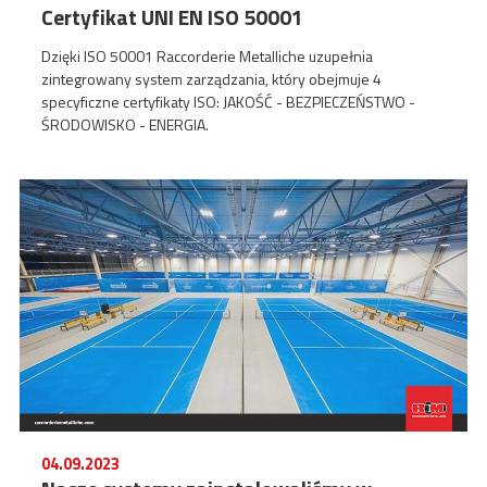
Certyfikat UNI EN ISO 50001
Dzięki ISO 50001 Raccorderie Metalliche uzupełnia
zintegrowany system zarządzania, który obejmuje 4
specyficzne certyfikaty ISO: JAKOŚĆ - BEZPIECZEŃSTWO -
ŚRODOWISKO - ENERGIA.
04.09.2023