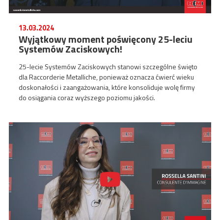
13.03.2024
Wyjątkowy moment poświęcony 25-leciu
Systemów Zaciskowych!
25-lecie Systemów Zaciskowych stanowi szczególne święto
dla Raccorderie Metalliche, ponieważ oznacza ćwierć wieku
doskonałości i zaangażowania, które konsoliduje wolę firmy
do osiągania coraz wyższego poziomu jakości.