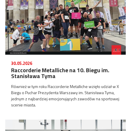
30.05.2026
Raccorderie Metalliche na 10. Biegu im.
Stanisława Tyma
Również w tym roku Raccorderie Metalliche wzięło udział w X
Biegu o Puchar Prezydenta Warszawy im. Stanisława Tyma,
jednym z najbardziej emocjonujących zawodów na sportowej
scenie miasta.