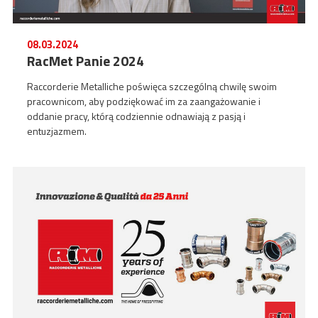
08.03.2024
RacMet Panie 2024
Raccorderie Metalliche poświęca szczególną chwilę swoim
pracownicom, aby podziękować im za zaangażowanie i
oddanie pracy, którą codziennie odnawiają z pasją i
entuzjazmem.