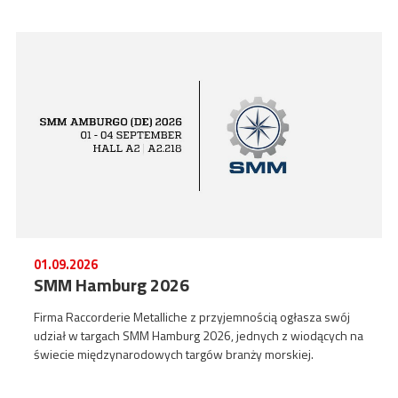
01.09.2026
SMM Hamburg 2026
Firma Raccorderie Metalliche z przyjemnością ogłasza swój
udział w targach SMM Hamburg 2026, jednych z wiodących na
świecie międzynarodowych targów branży morskiej.