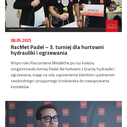
08.05.2025
RacMet Padel – 3. turniej dla hurtowni
hydrauliki i ogrzewania
W tym roku Raccorderie Metalliche po raz kolejny
zorganizowało turniej Padel dla hurtowni z branży hydrauliki i
ogrzewania, mając na celu zapewnienie klientom i partnerom
swobodnego i przyjaznego środowiska do nawiązywania
kontaktów.