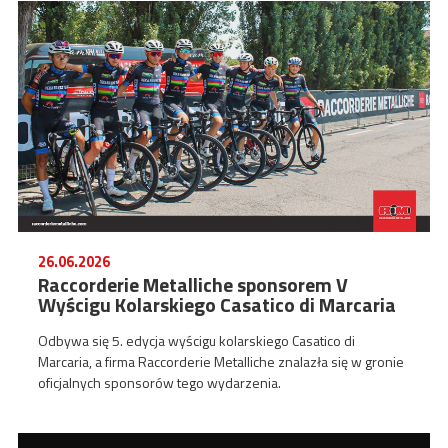
26.06.2026
Raccorderie Metalliche sponsorem V
Wyścigu Kolarskiego Casatico di Marcaria
Odbywa się 5. edycja wyścigu kolarskiego Casatico di
Marcaria, a firma Raccorderie Metalliche znalazła się w gronie
oficjalnych sponsorów tego wydarzenia.