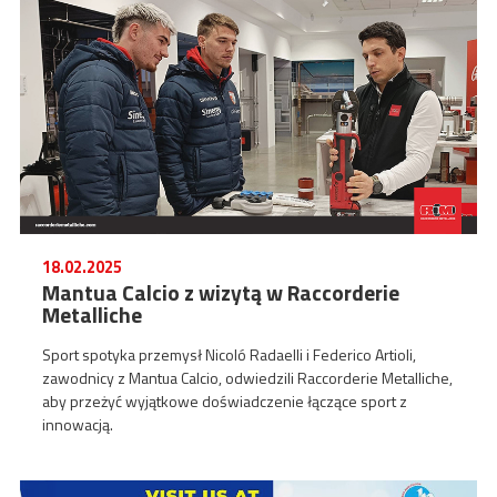
18.02.2025
Mantua Calcio z wizytą w Raccorderie
Metalliche
Sport spotyka przemysł Nicoló Radaelli i Federico Artioli,
zawodnicy z Mantua Calcio, odwiedzili Raccorderie Metalliche,
aby przeżyć wyjątkowe doświadczenie łączące sport z
innowacją.