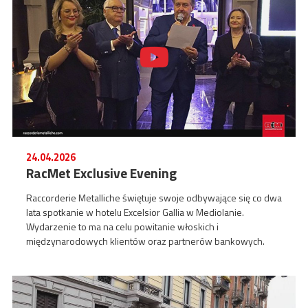
24.04.2026
RacMet Exclusive Evening
Raccorderie Metalliche świętuje swoje odbywające się co dwa
lata spotkanie w hotelu Excelsior Gallia w Mediolanie.
Wydarzenie to ma na celu powitanie włoskich i
międzynarodowych klientów oraz partnerów bankowych.