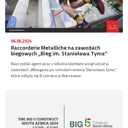
06.06.2024
Raccorderie Metalliche na zawodach
biegowych „Bieg im. Stanisława Tyma”
Nasz polski agent wraz z kilkoma klientami wziął udział w
zawodach „Wbieganie po schodach imienia Stanisława Tyma”,
które odbyły się 8 czerwca w Warszawie.