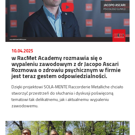
10.04.2025
w RacMet Academy rozmawia się o
wypaleniu zawodowym z dr Jacopo Ascari
Rozmowa o zdrowiu psychicznym w firmie
jest teraz gestem odpowiedzialności.
Dzięki projektowi SOLA-MENTE Raccorderie Metalliche chciało
stworzyć przestrzeń do słuchania i dyskusji poświęconą
tematowi tak delikatnemu, jak i aktualnemu: wypaleniu
zawodowemu.