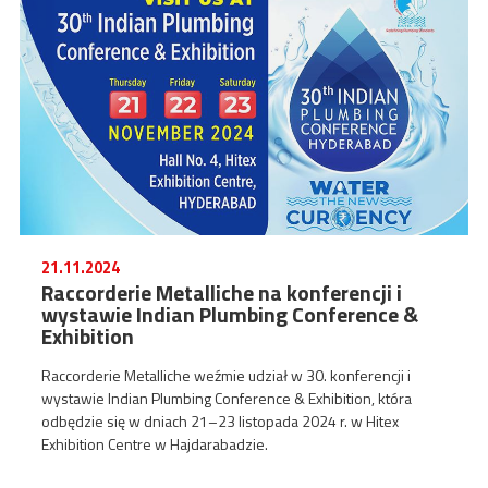
21.11.2024
Raccorderie Metalliche na konferencji i
wystawie Indian Plumbing Conference &
Exhibition
Raccorderie Metalliche weźmie udział w 30. konferencji i
wystawie Indian Plumbing Conference & Exhibition, która
odbędzie się w dniach 21–23 listopada 2024 r. w Hitex
Exhibition Centre w Hajdarabadzie.