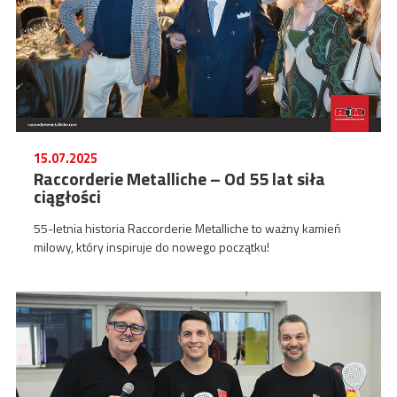
15.07.2025
Raccorderie Metalliche – Od 55 lat siła
ciągłości
55-letnia historia Raccorderie Metalliche to ważny kamień
milowy, który inspiruje do nowego początku!