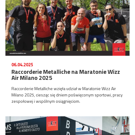
06.04.2025
Raccorderie Metalliche na Maratonie Wizz
Air Milano 2025
Raccorderie Metalliche wzięła udział w Maratonie Wizz Air
Milano 2025, ciesząc się dniem poświęconym sportowi, pracy
zespołowej i wspólnym osiągnięciom.