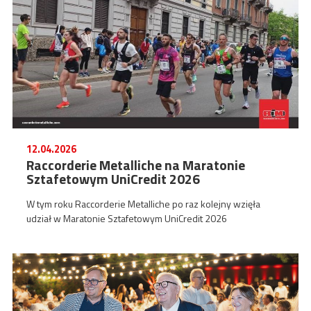
12.04.2026
Raccorderie Metalliche na Maratonie
Sztafetowym UniCredit 2026
W tym roku Raccorderie Metalliche po raz kolejny wzięła
udział w Maratonie Sztafetowym UniCredit 2026