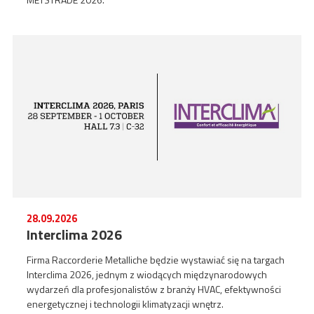
28.09.2026
Interclima 2026
Firma Raccorderie Metalliche będzie wystawiać się na targach
Interclima 2026, jednym z wiodących międzynarodowych
wydarzeń dla profesjonalistów z branży HVAC, efektywności
energetycznej i technologii klimatyzacji wnętrz.