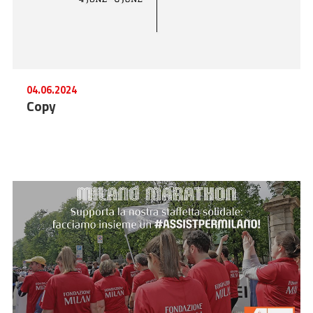
04.06.2024
Copy