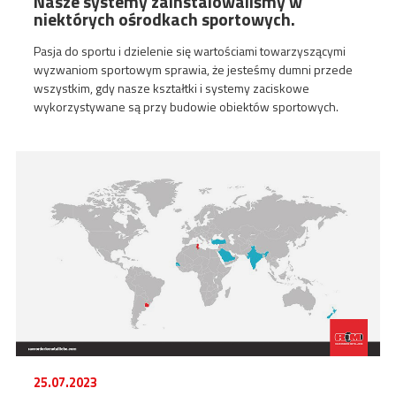
Nasze systemy zainstalowaliśmy w
niektórych ośrodkach sportowych.
Pasja do sportu i dzielenie się wartościami towarzyszącymi
wyzwaniom sportowym sprawia, że jesteśmy dumni przede
wszystkim, gdy nasze kształtki i systemy zaciskowe
wykorzystywane są przy budowie obiektów sportowych.
25.07.2023