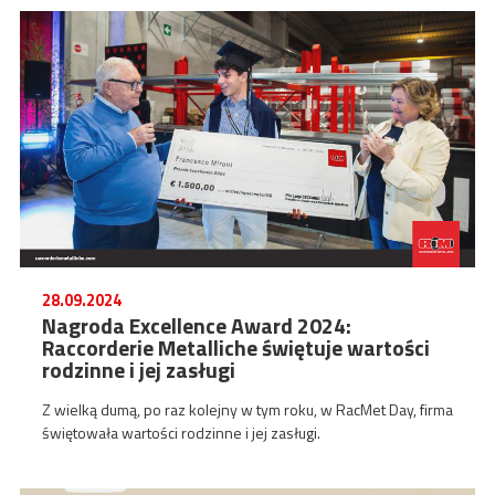
28.09.2024
Nagroda Excellence Award 2024:
Raccorderie Metalliche świętuje wartości
rodzinne i jej zasługi
Z wielką dumą, po raz kolejny w tym roku, w RacMet Day, firma
świętowała wartości rodzinne i jej zasługi.