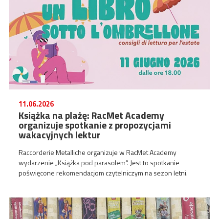
11.06.2026
Książka na plażę: RacMet Academy
organizuje spotkanie z propozycjami
wakacyjnych lektur
Raccorderie Metalliche organizuje w RacMet Academy
wydarzenie „Książka pod parasolem”. Jest to spotkanie
poświęcone rekomendacjom czytelniczym na sezon letni.