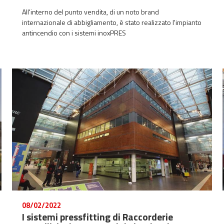
All'interno del punto vendita, di un noto brand
internazionale di abbigliamento, è stato realizzato l'impianto
antincendio con i sistemi inoxPRES
08/02/2022
I sistemi pressfitting di Raccorderie