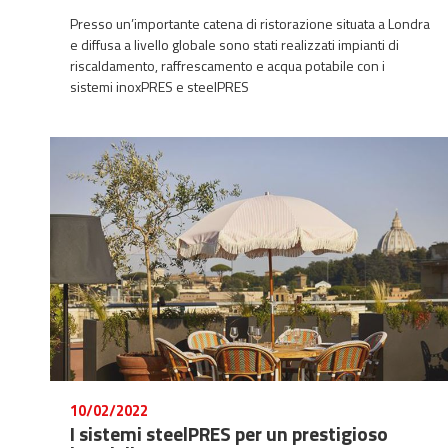
Presso un’importante catena di ristorazione situata a Londra
e diffusa a livello globale sono stati realizzati impianti di
riscaldamento, raffrescamento e acqua potabile con i
sistemi inoxPRES e steelPRES
10/02/2022
I sistemi steelPRES per un prestigioso