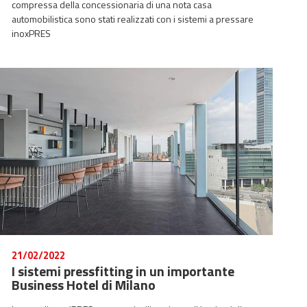
compressa della concessionaria di una nota casa
automobilistica sono stati realizzati con i sistemi a pressare
inoxPRES
21/02/2022
I sistemi pressfitting in un importante
Business Hotel di Milano