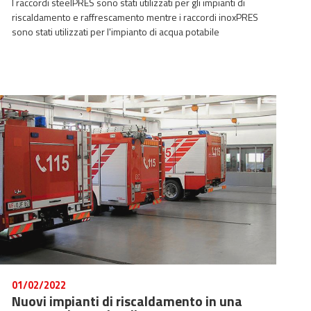
I raccordi steelPRES sono stati utilizzati per gli impianti di
riscaldamento e raffrescamento mentre i raccordi inoxPRES
sono stati utilizzati per l'impianto di acqua potabile
01/02/2022
Nuovi impianti di riscaldamento in una