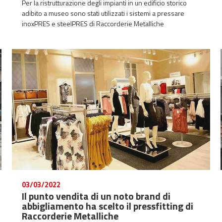
Per la ristrutturazione degli impianti in un edificio storico
adibito a museo sono stati utilizzati i sistemi a pressare
inoxPRES e steelPRES di Raccorderie Metalliche
03/03/2022
Il punto vendita di un noto brand di
abbigliamento ha scelto il pressfitting di
Raccorderie Metalliche