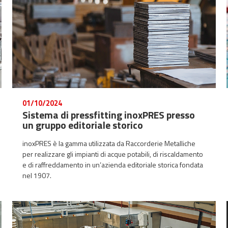
01/10/2024
Sistema di pressfitting inoxPRES presso
un gruppo editoriale storico
inoxPRES è la gamma utilizzata da Raccorderie Metalliche
per realizzare gli impianti di acque potabili, di riscaldamento
e di raffreddamento in un’azienda editoriale storica fondata
nel 1907.