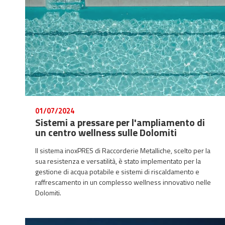
01/07/2024
Sistemi a pressare per l'ampliamento di
un centro wellness sulle Dolomiti
Il sistema inoxPRES di Raccorderie Metalliche, scelto per la
sua resistenza e versatilità, è stato implementato per la
gestione di acqua potabile e sistemi di riscaldamento e
raffrescamento in un complesso wellness innovativo nelle
Dolomiti.