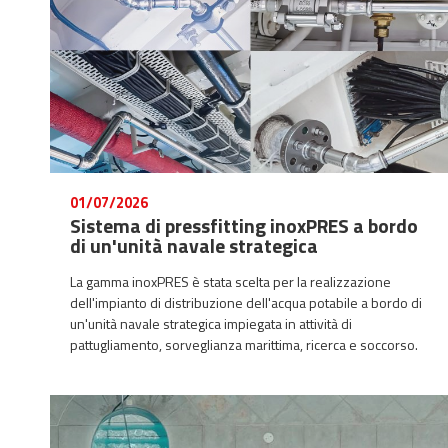
01/07/2026
Sistema di pressfitting inoxPRES a bordo
di un'unità navale strategica
La gamma inoxPRES è stata scelta per la realizzazione
dell'impianto di distribuzione dell'acqua potabile a bordo di
un'unità navale strategica impiegata in attività di
pattugliamento, sorveglianza marittima, ricerca e soccorso.