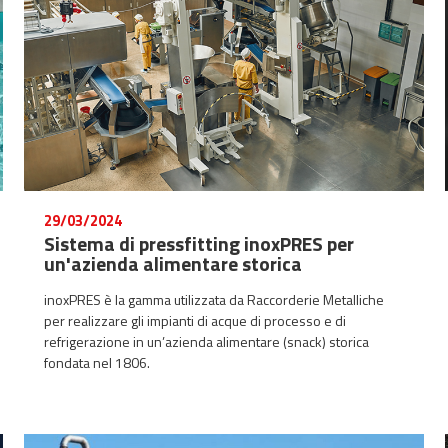
29/03/2024
Sistema di pressfitting inoxPRES per
un'azienda alimentare storica
inoxPRES è la gamma utilizzata da Raccorderie Metalliche
per realizzare gli impianti di acque di processo e di
refrigerazione in un’azienda alimentare (snack) storica
fondata nel 1806.