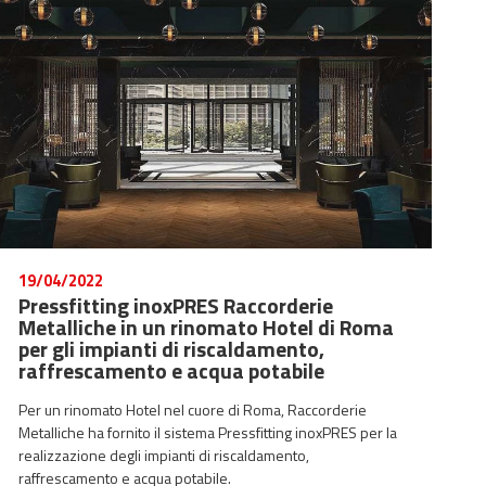
19/04/2022
Pressfitting inoxPRES Raccorderie
Metalliche in un rinomato Hotel di Roma
per gli impianti di riscaldamento,
raffrescamento e acqua potabile
Per un rinomato Hotel nel cuore di Roma, Raccorderie
Metalliche ha fornito il sistema Pressfitting inoxPRES per la
realizzazione degli impianti di riscaldamento,
raffrescamento e acqua potabile.