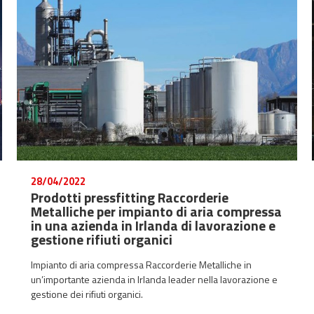
28/04/2022
Prodotti pressfitting Raccorderie
Metalliche per impianto di aria compressa
in una azienda in Irlanda di lavorazione e
gestione rifiuti organici
Impianto di aria compressa Raccorderie Metalliche in
un’importante azienda in Irlanda leader nella lavorazione e
gestione dei rifiuti organici.