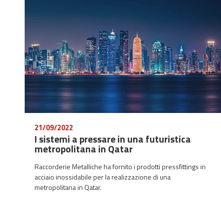
21/09/2022
I sistemi a pressare in una futuristica
metropolitana in Qatar
Raccorderie Metalliche ha fornito i prodotti pressfittings in
acciaio inossidabile per la realizzazione di una
metropolitana in Qatar.