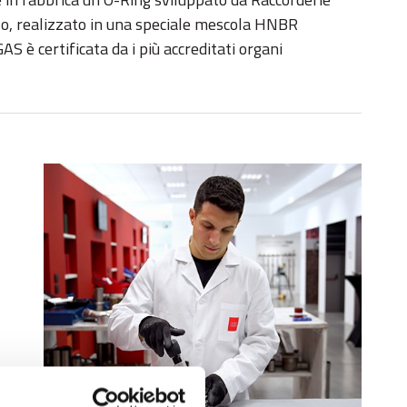
llo, realizzato in una speciale mescola HNBR
 è certificata da i più accreditati organi