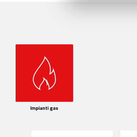
Impianti gas