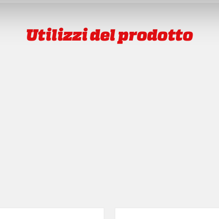
Utilizzi del prodotto