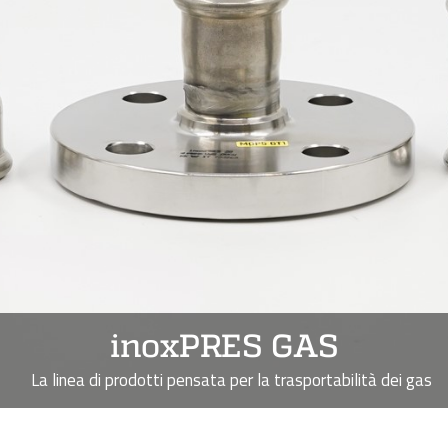
inoxPRES GAS
La linea di prodotti pensata per la trasportabilità dei gas