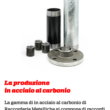
La produzione
in acciaio al carbonio
La gamma di in acciaio al carbonio di
Raccorderie Metalliche si compone di raccordi