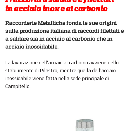
in acciaio inox e al carbonio
Raccorderie Metalliche fonda le sue origini
sulla produzione italiana di raccordi filettati e
a saldare sia in acciaio al carbonio che in
acciaio inossidabile.
La lavorazione dell’acciaio al carbonio avviene nello
stabilimento di Pilastro, mentre quella dell’acciaio
inossidabile viene fatta nella sede principale di
Campitello.