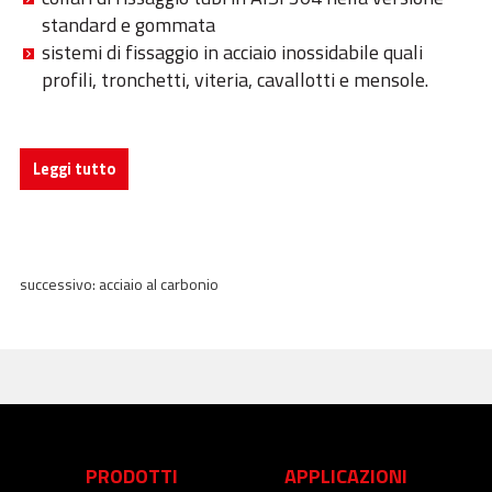
standard e gommata
sistemi di fissaggio in acciaio inossidabile quali
profili, tronchetti, viteria, cavallotti e mensole.
Leggi tutto
successivo:
acciaio al carbonio
PRODOTTI
APPLICAZIONI