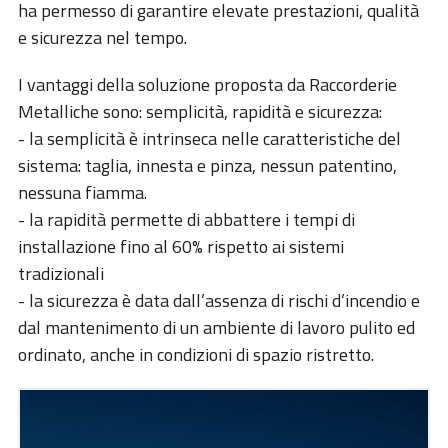
ha permesso di garantire elevate prestazioni, qualità
e sicurezza nel tempo.
I vantaggi della soluzione proposta da Raccorderie
Metalliche sono: semplicità, rapidità e sicurezza:
- la semplicità è intrinseca nelle caratteristiche del
sistema: taglia, innesta e pinza, nessun patentino,
nessuna fiamma.
- la rapidità permette di abbattere i tempi di
installazione fino al 60% rispetto ai sistemi
tradizionali
- la sicurezza è data dall’assenza di rischi d’incendio e
dal mantenimento di un ambiente di lavoro pulito ed
ordinato, anche in condizioni di spazio ristretto.