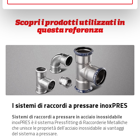
Our stories
Scopri i prodotti utilizzati in
questa referenza
I sistemi di raccordi a pressare inoxPRES
Sistemi di raccordi a pressare in acciaio inossidabile
inoxPRES è il sistema Pressfitting di Raccorderie Metalliche
che unisce le proprietà dell’acciaio inossidabile ai vantaggi
del sistema a pressare.