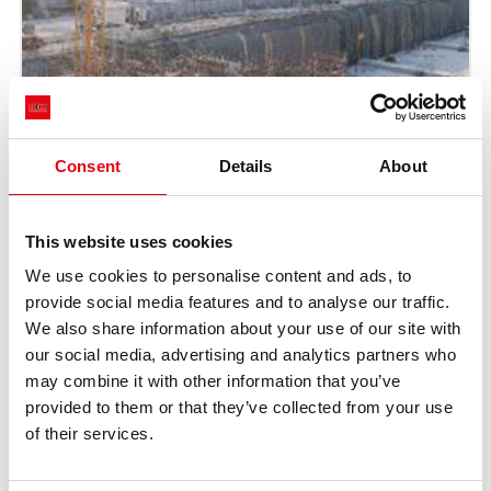
Consent
Details
About
This website uses cookies
We use cookies to personalise content and ads, to
provide social media features and to analyse our traffic.
We also share information about your use of our site with
our social media, advertising and analytics partners who
may combine it with other information that you’ve
provided to them or that they’ve collected from your use
of their services.