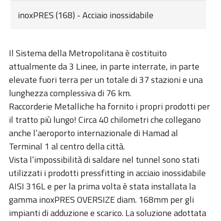
inoxPRES (168) - Acciaio inossidabile
Il Sistema della Metropolitana è costituito
attualmente da 3 Linee, in parte interrate, in parte
elevate fuori terra per un totale di 37 stazioni e una
lunghezza complessiva di 76 km.
Raccorderie Metalliche ha fornito i propri prodotti per
il tratto più lungo! Circa 40 chilometri che collegano
anche l’aeroporto internazionale di Hamad al
Terminal 1 al centro della città.
Vista l’impossibilità di saldare nel tunnel sono stati
utilizzati i prodotti pressfitting in acciaio inossidabile
AISI 316L e per la prima volta è stata installata la
gamma inoxPRES OVERSIZE diam. 168mm per gli
impianti di adduzione e scarico. La soluzione adottata