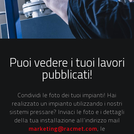
Puoi vedere i tuoi lavori
pubblicati!
Condividi le foto dei tuoi impianti! Hai
realizzato un impianto utilizzando i nostri
sistemi pressare? Inviaci le foto e i dettagli
della tua installazione all’indirizzo mail
marketing@racmet.com
, le