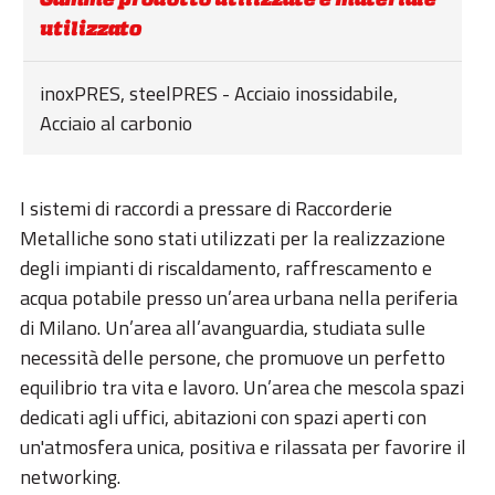
utilizzato
inoxPRES, steelPRES - Acciaio inossidabile,
Acciaio al carbonio
I sistemi di raccordi a pressare di Raccorderie
Metalliche sono stati utilizzati per la realizzazione
degli impianti di riscaldamento, raffrescamento e
acqua potabile presso un’area urbana nella periferia
di Milano. Un’area all’avanguardia, studiata sulle
necessità delle persone, che promuove un perfetto
equilibrio tra vita e lavoro. Un’area che mescola spazi
dedicati agli uffici, abitazioni con spazi aperti con
un'atmosfera unica, positiva e rilassata per favorire il
networking.