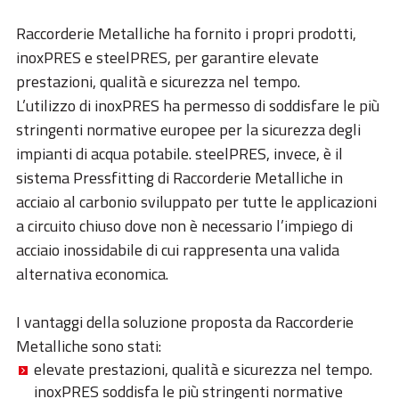
Raccorderie Metalliche ha fornito i propri prodotti,
inoxPRES e steelPRES, per garantire elevate
prestazioni, qualità e sicurezza nel tempo.
L’utilizzo di inoxPRES ha permesso di soddisfare le più
stringenti normative europee per la sicurezza degli
impianti di acqua potabile. steelPRES, invece, è il
sistema Pressfitting di Raccorderie Metalliche in
acciaio al carbonio sviluppato per tutte le applicazioni
a circuito chiuso dove non è necessario l’impiego di
acciaio inossidabile di cui rappresenta una valida
alternativa economica.
I vantaggi della soluzione proposta da Raccorderie
Metalliche sono stati:
elevate prestazioni, qualità e sicurezza nel tempo.
inoxPRES soddisfa le più stringenti normative