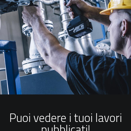
Puoi vedere i tuoi lavori
pubblicati!