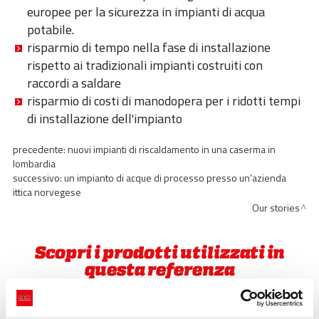
europee per la sicurezza in impianti di acqua
potabile.
risparmio di tempo nella fase di installazione
rispetto ai tradizionali impianti costruiti con
raccordi a saldare
risparmio di costi di manodopera per i ridotti tempi
di installazione dell'impianto
precedente:
nuovi impianti di riscaldamento in una caserma in
lombardia
successivo:
un impianto di acque di processo presso un’azienda
ittica norvegese
Our stories
Scopri i prodotti utilizzati in
questa referenza