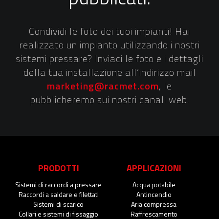
Condividi le foto dei tuoi impianti! Hai
realizzato un impianto utilizzando i nostri
sistemi pressare? Inviaci le foto e i dettagli
della tua installazione all’indirizzo mail
marketing@racmet.com
, le
pubblicheremo sui nostri canali web.
PRODOTTI
APPLICAZIONI
Sistemi di raccordi a pressare
Acqua potabile
Raccordi a saldare e filettati
Antincendio
Sistemi di scarico
Aria compressa
Collari e sistemi di fissaggio
Raffrescamento