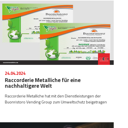
24.04.2024
Raccorderie Metalliche für eine
nachhaltigere Welt
Raccorderie Metalliche hat mit den Dienstleistungen der
Buonristoro Vending Group zum Umweltschutz beigetragen