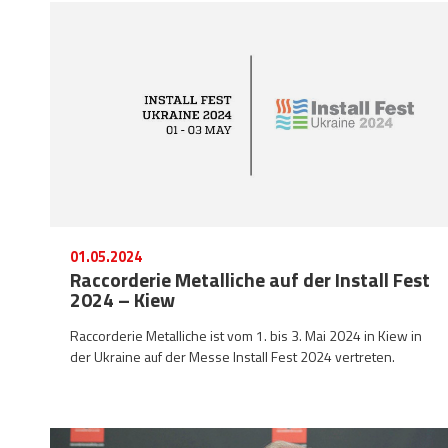
01.05.2024
Raccorderie Metalliche auf der Install Fest
2024 – Kiew
Raccorderie Metalliche ist vom 1. bis 3. Mai 2024 in Kiew in
der Ukraine auf der Messe Install Fest 2024 vertreten.