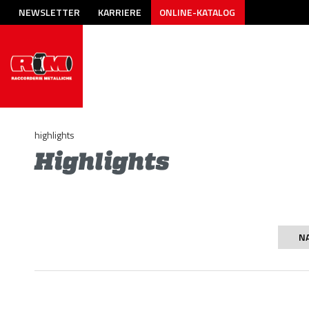
NEWSLETTER
KARRIERE
ONLINE-KATALOG
highlights
Highlights
N