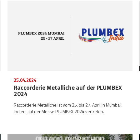
25.04.2024
Raccorderie Metalliche auf der PLUMBEX
2024
Raccorderie Metalliche ist vom 25. bis 27. April in Mumbai,
Indien, auf der Messe PLUMBEX 2024 vertreten.