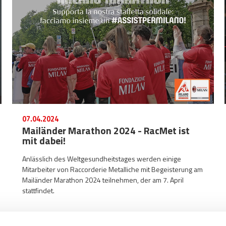
07.04.2024
Mailänder Marathon 2024 - RacMet ist
mit dabei!
Anlässlich des Weltgesundheitstages werden einige
Mitarbeiter von Raccorderie Metalliche mit Begeisterung am
Mailänder Marathon 2024 teilnehmen, der am 7. April
stattfindet.