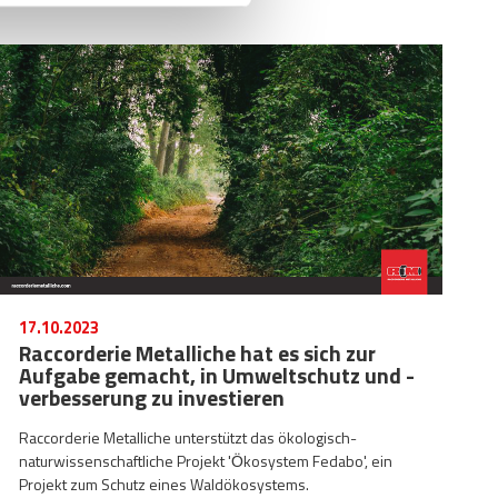
17.10.2023
Raccorderie Metalliche hat es sich zur
Aufgabe gemacht, in Umweltschutz und -
verbesserung zu investieren
Raccorderie Metalliche unterstützt das ökologisch-
naturwissenschaftliche Projekt 'Ӧkosystem Fedabo', ein
Projekt zum Schutz eines Waldökosystems.