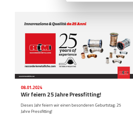
08.01.2024
Wir feiern 25 Jahre Pressfitting!
Dieses Jahr feiern wir einen besonderen Geburtstag: 25
Jahre Pressfitting!