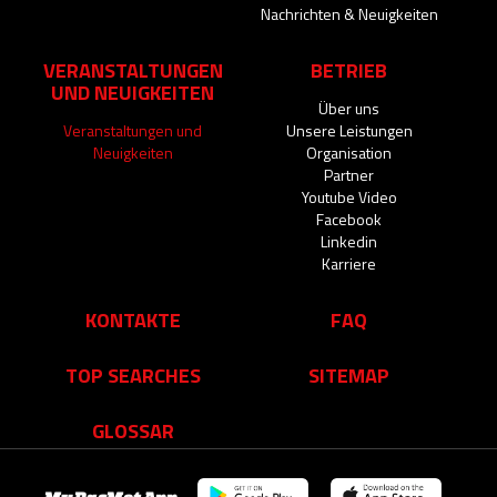
Nachrichten & Neuigkeiten
VERANSTALTUNGEN
BETRIEB
UND NEUIGKEITEN
Über uns
Veranstaltungen und
Unsere Leistungen
Neuigkeiten
Organisation
Partner
Youtube Video
Facebook
Linkedin
Karriere
KONTAKTE
FAQ
TOP SEARCHES
SITEMAP
GLOSSAR