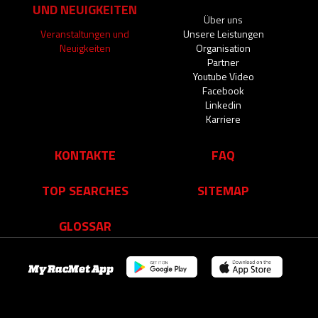
UND NEUIGKEITEN
Über uns
Veranstaltungen und
Unsere Leistungen
Neuigkeiten
Organisation
Partner
Youtube Video
Facebook
Linkedin
Karriere
KONTAKTE
FAQ
TOP SEARCHES
SITEMAP
GLOSSAR
My RacMet App