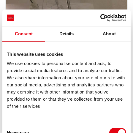
Consent
Details
About
This website uses cookies
We use cookies to personalise content and ads, to
provide social media features and to analyse our traffic.
We also share information about your use of our site with
our social media, advertising and analytics partners who
may combine it with other information that you’ve
provided to them or that they’ve collected from your use
of their services.
Consent
Necessary