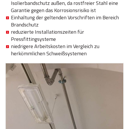
Isolierbandschutz außen, da rostfreier Stahl eine
Garantie gegen das Korrosionsrisiko ist
Einhaltung der geltenden Vorschriften im Bereich
Brandschutz
reduzierte Installationszeiten für
Pressfittingsysteme
niedrigere Arbeitskosten im Vergleich zu
herkömmlichen Schweißsystemen