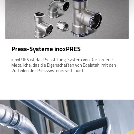
Press-Systeme inoxPRES
inoxPRES ist das Pressfitting-System von Raccorderie
Metalliche, das die Eigenschaften von Edelstahl mit den
Vorteilen des Presssystems verbindet.