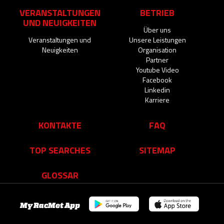
VERANSTALTUNGEN
BETRIEB
UND NEUIGKEITEN
Über uns
Veranstaltungen und
Unsere Leistungen
Neuigkeiten
Organisation
Partner
Youtube Video
Facebook
Linkedin
Karriere
KONTAKTE
FAQ
TOP SEARCHES
SITEMAP
GLOSSAR
My RacMet App