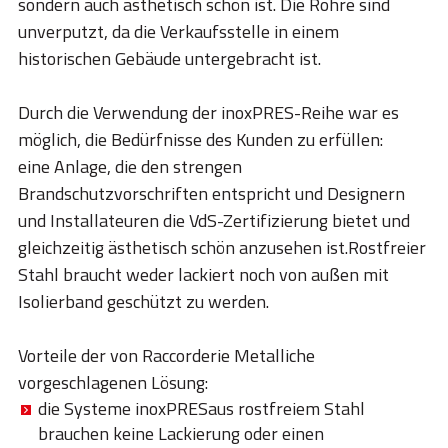
sondern auch ästhetisch schön ist. Die Rohre sind
unverputzt, da die Verkaufsstelle in einem
historischen Gebäude untergebracht ist.
Durch die Verwendung der inoxPRES-Reihe war es
möglich, die Bedürfnisse des Kunden zu erfüllen:
eine Anlage, die den strengen
Brandschutzvorschriften entspricht und Designern
und Installateuren die VdS-Zertifizierung bietet und
gleichzeitig ästhetisch schön anzusehen ist.Rostfreier
Stahl braucht weder lackiert noch von außen mit
Isolierband geschützt zu werden.
Vorteile der von Raccorderie Metalliche
vorgeschlagenen Lösung:
die Systeme inoxPRESaus rostfreiem Stahl
brauchen keine Lackierung oder einen