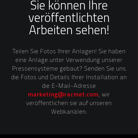
Sie können Ihre
veröffentlichten
Arbeiten sehen!
Teilen Sie Fotos Ihrer Anlagen! Sie haben
eine Anlage unter Verwendung unserer
Pressensysteme gebaut? Senden Sie uns
die Fotos und Details Ihrer Installation an
die E-Mail-Adresse
marketing@racmet.com
, wir
veröffentlichen sie auf unseren
Webkanälen.