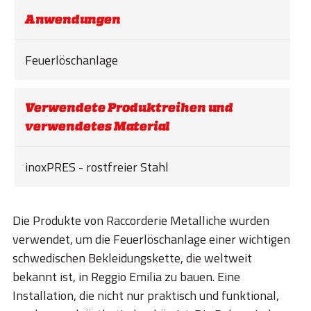
Anwendungen
Feuerlöschanlage
Verwendete Produktreihen und
verwendetes Material
inoxPRES - rostfreier Stahl
Die Produkte von Raccorderie Metalliche wurden
verwendet, um die Feuerlöschanlage einer wichtigen
schwedischen Bekleidungskette, die weltweit
bekannt ist, in Reggio Emilia zu bauen. Eine
Installation, die nicht nur praktisch und funktional,