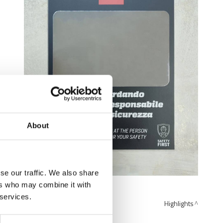
About
se our traffic. We also share
ers who may combine it with
 services.
Highlights