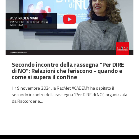
Secondo incontro della rassegna "Per DIRE
di NO": Relazioni che feriscono - quando e
come si supera il confine
Il 19 novembre 2024, la RacMet ACADEMY ha ospitato il
secondo incontro della rassegna "Per DIRE di NO", organizzata
da Raccorderie...