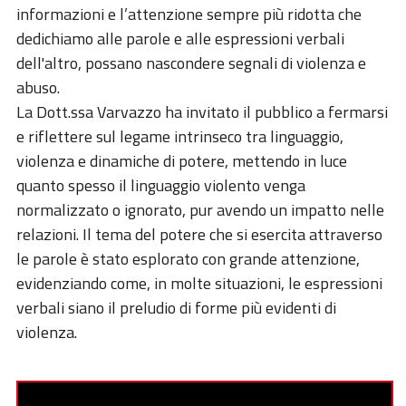
informazioni e l’attenzione sempre più ridotta che
dedichiamo alle parole e alle espressioni verbali
dell'altro, possano nascondere segnali di violenza e
abuso.
La Dott.ssa Varvazzo ha invitato il pubblico a fermarsi
e riflettere sul legame intrinseco tra linguaggio,
violenza e dinamiche di potere, mettendo in luce
quanto spesso il linguaggio violento venga
normalizzato o ignorato, pur avendo un impatto nelle
relazioni. Il tema del potere che si esercita attraverso
le parole è stato esplorato con grande attenzione,
evidenziando come, in molte situazioni, le espressioni
verbali siano il preludio di forme più evidenti di
violenza.