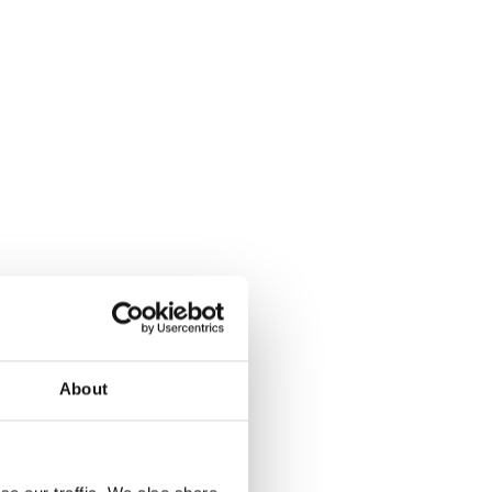
About