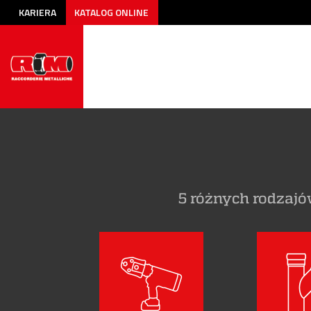
KARIERA
KATALOG ONLINE
5 różnych rodzaj