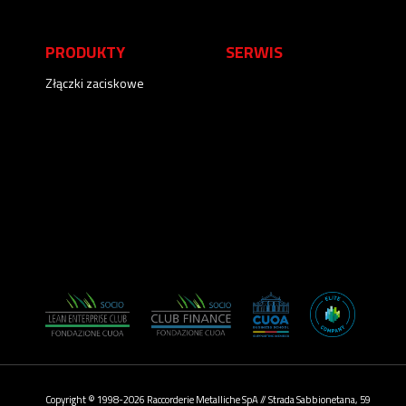
PRODUKTY
SERWIS
Złączki zaciskowe
Copyright © 1998-2026 Raccorderie Metalliche SpA // Strada Sabbionetana, 59