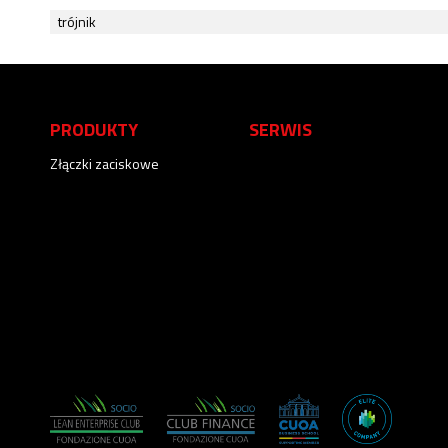
trójnik
PRODUKTY
SERWIS
Złączki zaciskowe