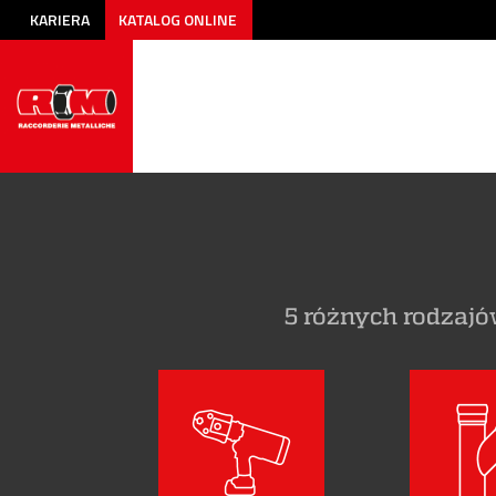
KARIERA
KATALOG ONLINE
5 różnych rodzaj