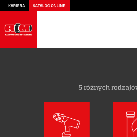
KARIERA
KATALOG ONLINE
5 różnych rodzaj