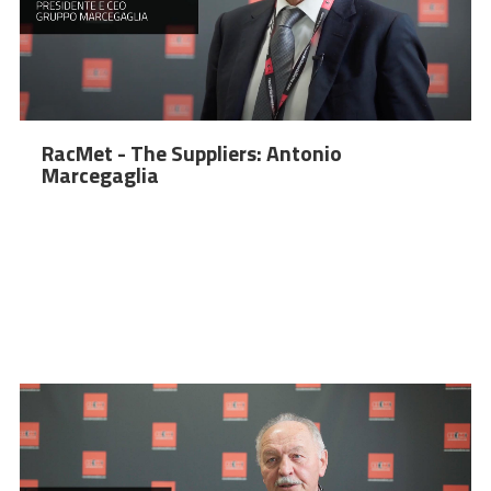
RacMet - The Suppliers: Antonio
Marcegaglia