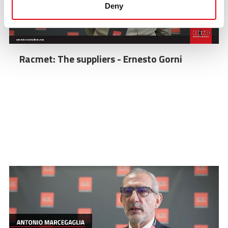
Deny
Racmet: The suppliers - Ernesto Gorni