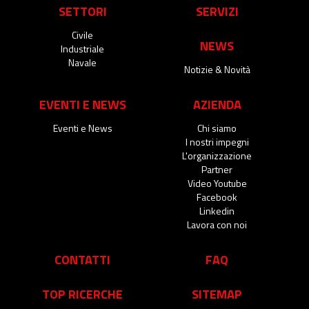
SETTORI
SERVIZI
Civile
NEWS
Industriale
Navale
Notizie & Novità
EVENTI E NEWS
AZIENDA
Eventi e News
Chi siamo
I nostri impegni
L'organizzazione
Partner
Video Youtube
Facebook
Linkedin
Lavora con noi
CONTATTI
FAQ
TOP RICERCHE
SITEMAP