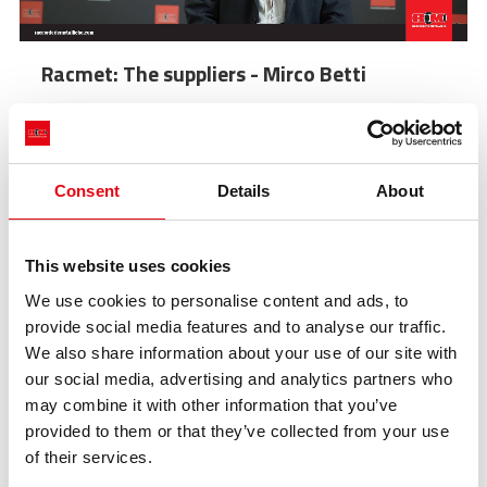
Racmet: The suppliers - Mirco Betti
Consent
Details
About
This website uses cookies
We use cookies to personalise content and ads, to
provide social media features and to analyse our traffic.
We also share information about your use of our site with
our social media, advertising and analytics partners who
may combine it with other information that you’ve
provided to them or that they’ve collected from your use
of their services.