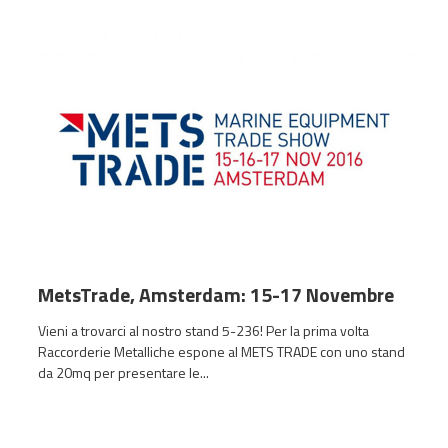
MetsTrade, Amsterdam: 15-17 Novembre
Vieni a trovarci al nostro stand 5-236! Per la prima volta
Raccorderie Metalliche espone al METS TRADE con uno stand
da 20mq per presentare le...