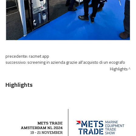
precedente:
racmet app
successivo:
screening in azienda grazie all'acquisto di un ecografo
Highlights
Highlights