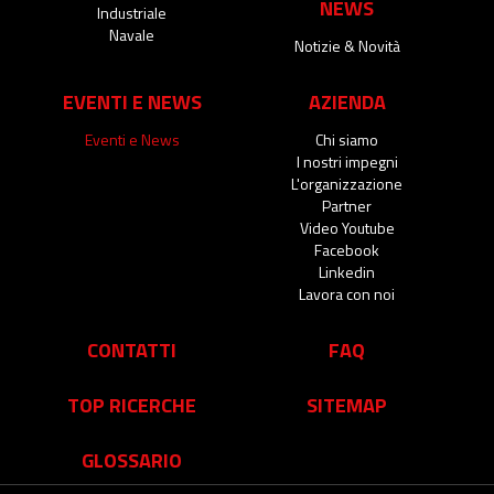
NEWS
Industriale
Navale
Notizie & Novità
EVENTI E NEWS
AZIENDA
Eventi e News
Chi siamo
I nostri impegni
L'organizzazione
Partner
Video Youtube
Facebook
Linkedin
Lavora con noi
CONTATTI
FAQ
TOP RICERCHE
SITEMAP
GLOSSARIO