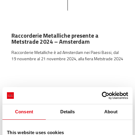
Raccorderie Metalliche presente a
Metstrade 2024 – Amsterdam
Raccorderie Metalliche è ad Amsterdam nei Paesi Bassi, dal
19 novembre al 21 novembre 2024, alla fiera Metstrade 2024
Consent
Details
About
This website uses cookies