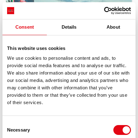
Consent
Details
About
This website uses cookies
We use cookies to personalise content and ads, to
provide social media features and to analyse our traffic.
We also share information about your use of our site with
our social media, advertising and analytics partners who
may combine it with other information that you’ve
provided to them or that they’ve collected from your use
of their services.
Consent
Necessary
Selection