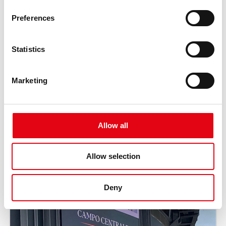
Preferences
Statistics
Marketing
Allow all
Allow selection
Deny