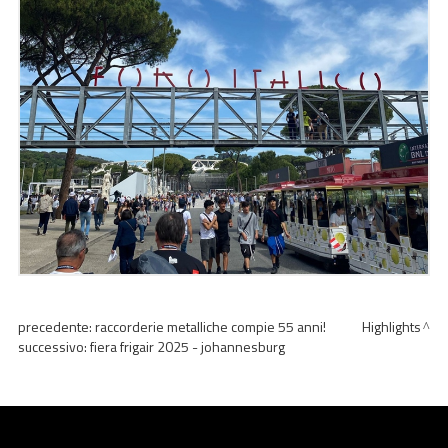
precedente:
raccorderie metalliche compie 55 anni!
Highlights
successivo:
fiera frigair 2025 - johannesburg