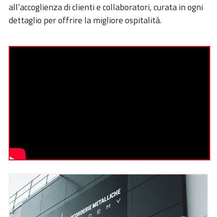
all’accoglienza di clienti e collaboratori, curata in ogni
dettaglio per offrire la migliore ospitalità.