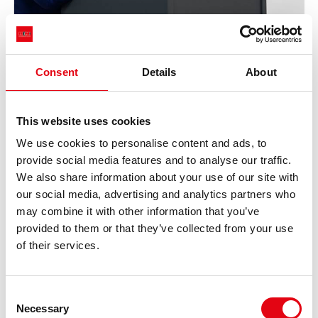
Consent
Details
About
This website uses cookies
We use cookies to personalise content and ads, to
provide social media features and to analyse our traffic.
We also share information about your use of our site with
our social media, advertising and analytics partners who
may combine it with other information that you’ve
provided to them or that they’ve collected from your use
of their services.
Consent
Necessary
Selection