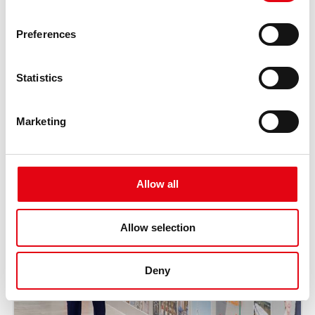
Preferences
Statistics
Marketing
Allow all
Allow selection
Deny