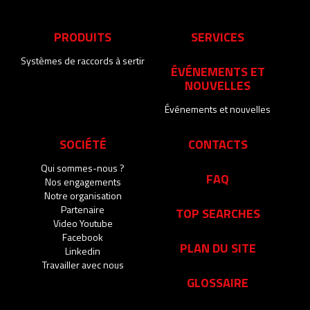
PRODUITS
SERVICES
Systèmes de raccords à sertir
ÉVÉNEMENTS ET
NOUVELLES
Événements et nouvelles
SOCIÉTÉ
CONTACTS
Qui sommes-nous ?
FAQ
Nos engagements
Notre organisation
Partenaire
TOP SEARCHES
Video Youtube
Facebook
PLAN DU SITE
Linkedin
Travailler avec nous
GLOSSAIRE