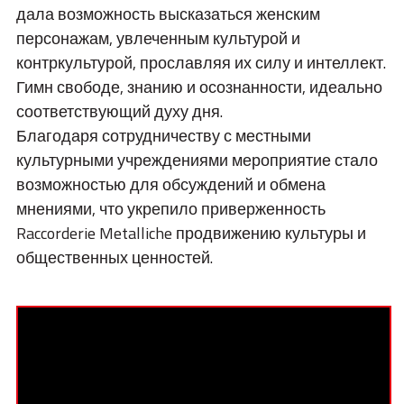
дала возможность высказаться женским
персонажам, увлеченным культурой и
контркультурой, прославляя их силу и интеллект.
Гимн свободе, знанию и осознанности, идеально
соответствующий духу дня.
Благодаря сотрудничеству с местными
культурными учреждениями мероприятие стало
возможностью для обсуждений и обмена
мнениями, что укрепило приверженность
Raccorderie Metalliche продвижению культуры и
общественных ценностей.