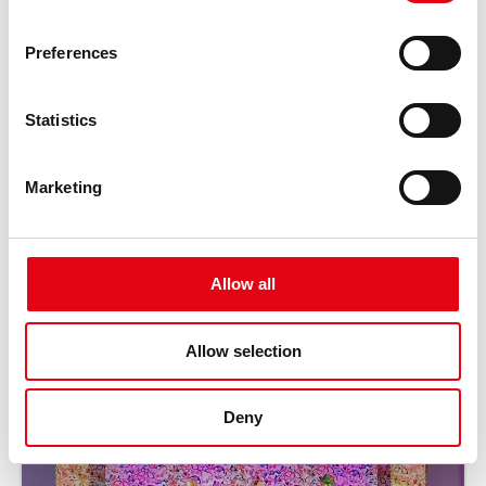
Preferences
Statistics
Marketing
Allow all
Allow selection
Deny