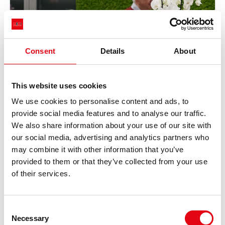
Consent
Details
About
This website uses cookies
We use cookies to personalise content and ads, to
provide social media features and to analyse our traffic.
We also share information about your use of our site with
our social media, advertising and analytics partners who
may combine it with other information that you’ve
provided to them or that they’ve collected from your use
of their services.
Consent
Necessary
Selection