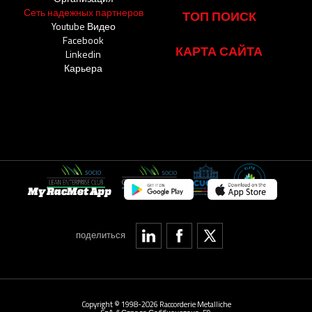
Сеть надежных партнеров
ТОП ПОИСК
Youtube Видео
Facebook
КАРТА САЙТА
Linkedin
Карьера
My RacMet App
поделиться
Copyright © 1998-2026 Raccorderie Metalliche