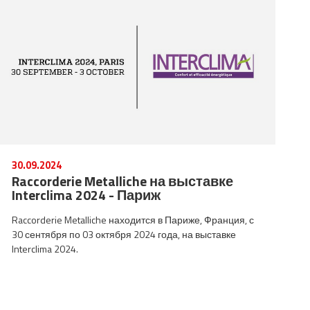
30.09.2024
Raccorderie Metalliche на выставке
Interclima 2024 - Париж
Raccorderie Metalliche находится в Париже, Франция, с
30 сентября по 03 октября 2024 года, на выставке
Interclima 2024.