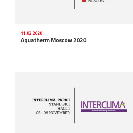
11.02.2020
Aquatherm Moscow 2020