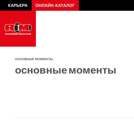
КАРЬЕРА
ОНЛАЙН-КАТАЛОГ
основные моменты
основные моменты