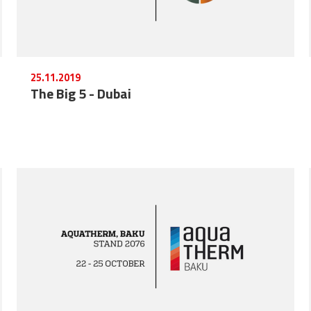
25.11.2019
The Big 5 - Dubai