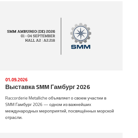
01.09.2026
Выставка SMM Гамбург 2026
Raccorderie Metalliche объявляет о своем участии в
SMM Гамбург 2026 — одном из важнейших
международных мероприятий, посвящённых морской
отрасли.