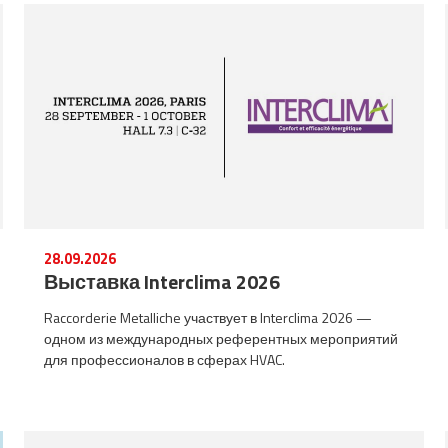
28.09.2026
Выставка Interclima 2026
Raccorderie Metalliche участвует в Interclima 2026 —
одном из международных референтных мероприятий
для профессионалов в сферах HVAC.