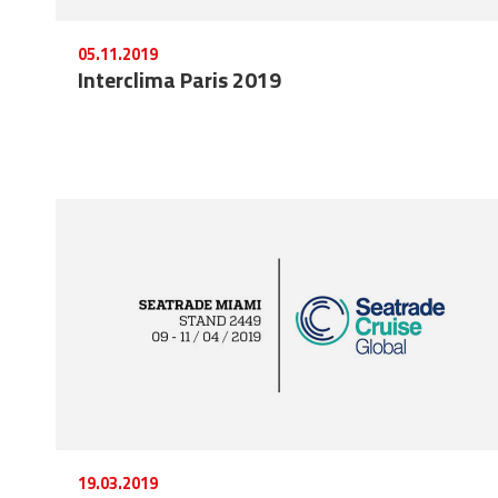
05.11.2019
Interclima Paris 2019
19.03.2019