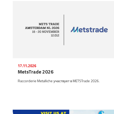
17.11.2026
MetsTrade 2026
Raccorderie Metalliche участвует в METSTrade 2026.