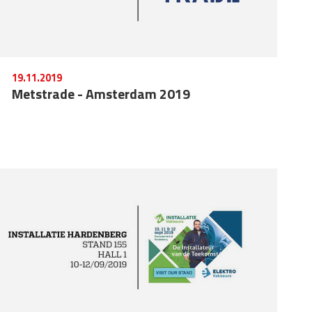
19.11.2019
Metstrade - Amsterdam 2019