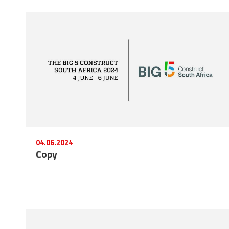
04.06.2024
Copy