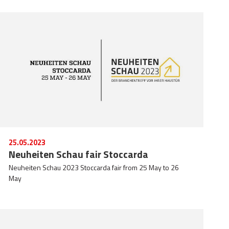
25.05.2023
Neuheiten Schau fair Stoccarda
Neuheiten Schau 2023 Stoccarda fair from 25 May to 26
May