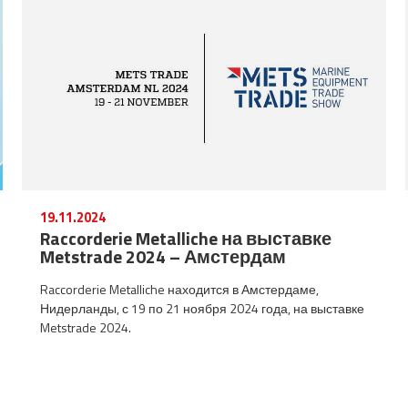
19.11.2024
Raccorderie Metalliche на выставке
Metstrade 2024 – Амстердам
Raccorderie Metalliche находится в Амстердаме,
Нидерланды, с 19 по 21 ноября 2024 года, на выставке
Metstrade 2024.