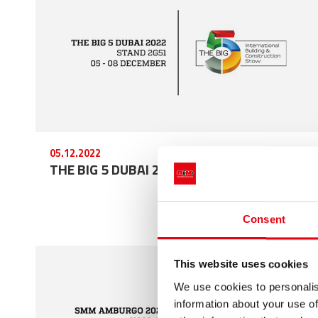
05.12.2022
THE BIG 5 DUBAI 2022
Consent
This website uses cookies
We use cookies to personalis
information about your use of