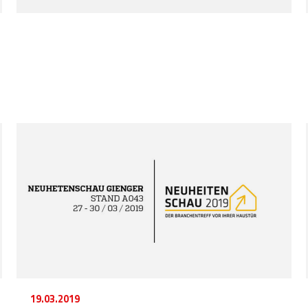
19.03.2019