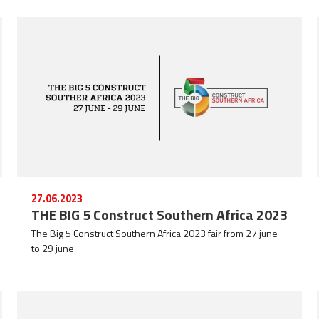
27.06.2023
THE BIG 5 Construct Southern Africa 2023
The Big 5 Construct Southern Africa 2023 fair from 27 june
to 29 june