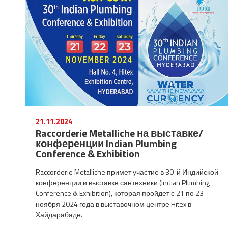
21.11.2024
Raccorderie Metalliche на выставке/
конференции Indian Plumbing
Conference & Exhibition
Raccorderie Metalliche примет участие в 30-й Индийской
конференции и выставке сантехники (Indian Plumbing
Conference & Exhibition), которая пройдет с 21 по 23
ноября 2024 года в выставочном центре Hitex в
Хайдарабаде.