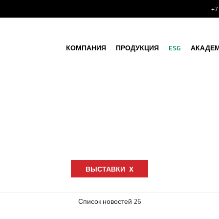
+7
КОМПАНИЯ
ПРОДУКЦИЯ
ESG
АКАДЕ
ВЫСТАВКИ
Список новостей 26