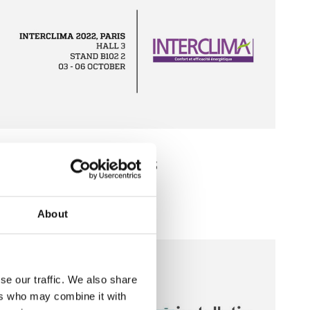
03.10.2022
INTERCLIMA 2022, PARIS
About
se our traffic. We also share
ers who may combine it with