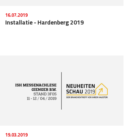
16.07.2019
Installatie - Hardenberg 2019
19.03.2019