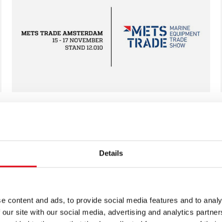
15.11.2022
METSTRADE AMSTERDAM
Details
e content and ads, to provide social media features and to analy
 our site with our social media, advertising and analytics partn