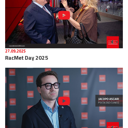
BIM
ОСНОВНЫЕ МОМЕНТЫ
КОНТАКТЫ
СКАЧАТЬ
27.09.2025
RacMet Day 2025