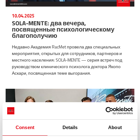
10.04.2025
SOLA-MENTE: два вечера,
посвященные психологическому
благополучию
Недавно Академия RacMet провела два специальных
мероприятия, открытых для сотрудников, партнеров и
местного населения: SOLA-MENTE — серия встреч под
руководством клинического психолога доктора Якопо
Аскари, посвященная теме выгорания.
Consent
Details
About