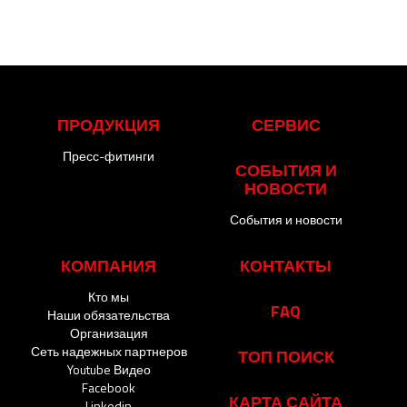
ПРОДУКЦИЯ
СЕРВИС
Пресс-фитинги
СОБЫТИЯ И
НОВОСТИ
События и новости
КОМПАНИЯ
КОНТАКТЫ
Кто мы
FAQ
Наши обязательства
Организация
Сеть надежных партнеров
ТОП ПОИСК
Youtube Видео
Facebook
КАРТА САЙТА
Linkedin