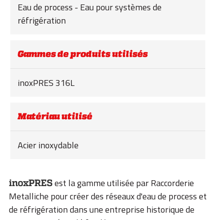
Eau de process - Eau pour systèmes de
réfrigération
Gammes de produits utilisés
inoxPRES 316L
Matériau utilisé
Acier inoxydable
est la gamme utilisée par Raccorderie
inoxPRES
Metalliche pour créer des réseaux d'eau de process et
de réfrigération dans une entreprise historique de