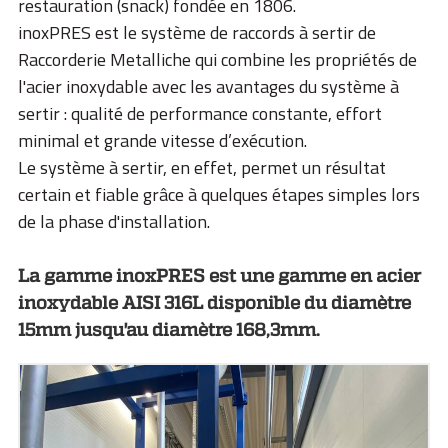
restauration (snack) fondée en 1806.
inoxPRES est le système de raccords à sertir de
Raccorderie Metalliche qui combine les propriétés de
l'acier inoxydable avec les avantages du système à
sertir : qualité de performance constante, effort
minimal et grande vitesse d’exécution.
Le système à sertir, en effet, permet un résultat
certain et fiable grâce à quelques étapes simples lors
de la phase d'installation.
La gamme inoxPRES est une gamme en acier
inoxydable AISI 316L disponible du diamètre
15mm jusqu'au diamètre 168,3mm.