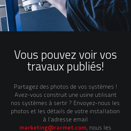
Vous pouvez voir vos
travaux publiés!
Partagez des photos de vos systèmes !
Avez-vous construit une usine utilisant
nos systèmes à sertir ? Envoyez-nous les
photos et les détails de votre installation
à l'adresse email
marketing@racmet.com
, nous les