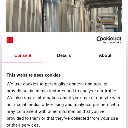
Consent
Details
About
This website uses cookies
We use cookies to personalise content and ads, to
provide social media features and to analyse our traffic.
We also share information about your use of our site with
our social media, advertising and analytics partners who
may combine it with other information that you’ve
provided to them or that they’ve collected from your use
of their services.