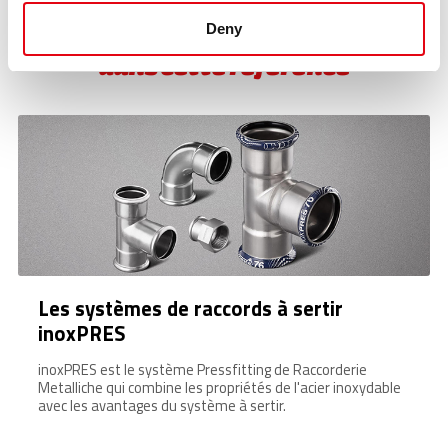
Deny
Découvrez les produits utilisés
dans cette référence
Les systèmes de raccords à sertir
inoxPRES
inoxPRES est le système Pressfitting de Raccorderie
Metalliche qui combine les propriétés de l'acier inoxydable
avec les avantages du système à sertir.