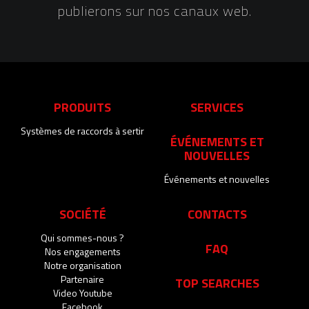
publierons sur nos canaux web.
PRODUITS
SERVICES
Systèmes de raccords à sertir
ÉVÉNEMENTS ET
NOUVELLES
Événements et nouvelles
SOCIÉTÉ
CONTACTS
Qui sommes-nous ?
FAQ
Nos engagements
Notre organisation
Partenaire
TOP SEARCHES
Video Youtube
Facebook