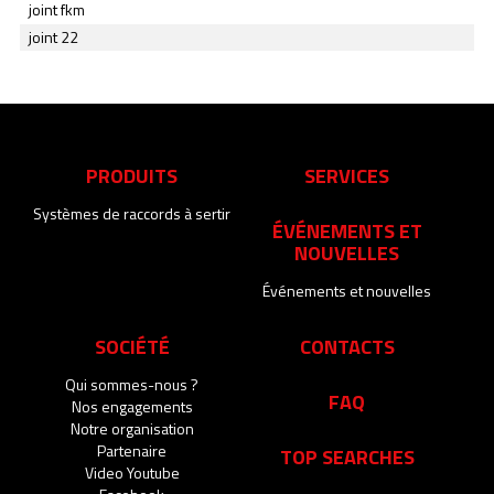
joint fkm
joint 22
PRODUITS
SERVICES
Systèmes de raccords à sertir
ÉVÉNEMENTS ET
NOUVELLES
Événements et nouvelles
SOCIÉTÉ
CONTACTS
Qui sommes-nous ?
FAQ
Nos engagements
Notre organisation
Partenaire
TOP SEARCHES
Video Youtube