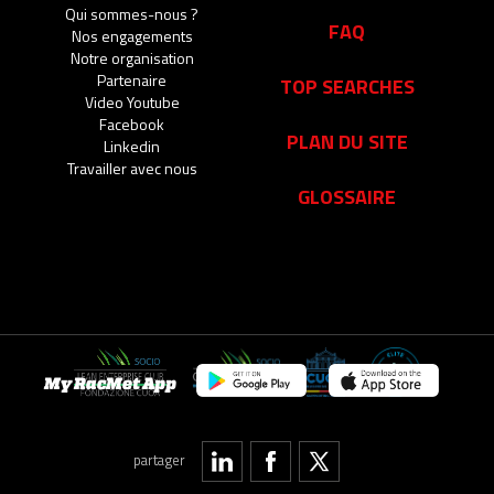
Qui sommes-nous ?
FAQ
Nos engagements
Notre organisation
Partenaire
TOP SEARCHES
Video Youtube
Facebook
PLAN DU SITE
Linkedin
Travailler avec nous
GLOSSAIRE
My RacMet App
partager