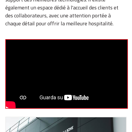
également un espace dédié à l'accueil des clients et
des collaborateurs, avec une attention portée à
chaque détail pour offrir la meilleure hospitalité.