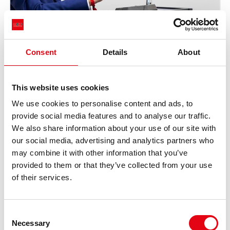
Consent
Details
About
This website uses cookies
We use cookies to personalise content and ads, to
provide social media features and to analyse our traffic.
We also share information about your use of our site with
our social media, advertising and analytics partners who
may combine it with other information that you’ve
provided to them or that they’ve collected from your use
of their services.
Consent
Necessary
Selection