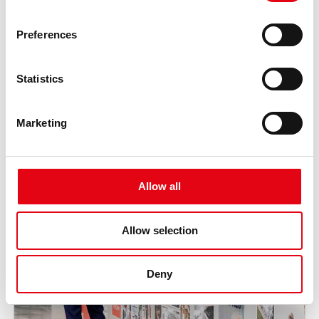
Preferences
Statistics
Marketing
Allow all
Allow selection
Deny