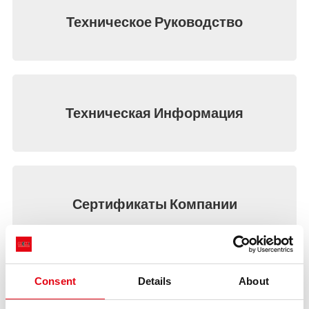
BIM
Техническое Руководство
ОСНОВНЫЕ МОМЕНТЫ
КОНТАКТЫ
СКАЧАТЬ
Техническая Информация
Сертификаты Компании
Consent
Details
About
Environmental Product Declaration (EPD)