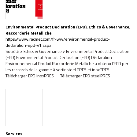
Environmental Product Declaration (EPD), Ethics & Governance,
Raccorderie Metalliche
https://www.racmet.com/fr-ww/environmental-product-
declaration-epd-v1.aspx
Société > Ethics & Governance > Environmental Product Declaration
(EPD) Environmental Product Declaration (EPD) Déclaration
Environnemental Produit Raccorderie Metalliche a obtenu l'EPD per
les raccords de la gamme à sertir steeLPRES et inoxPRES
Télécharger EPD inoxPRES Télécharger EPD steelPRES
Services