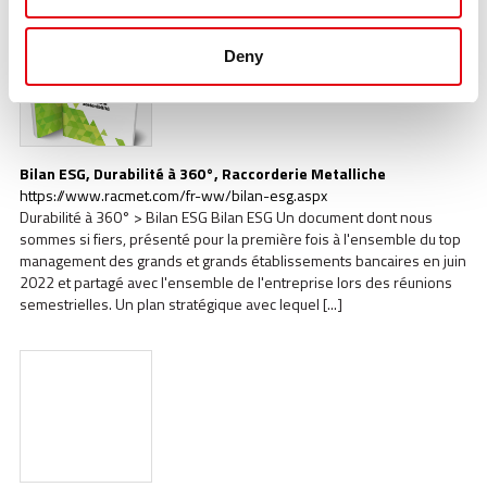
Deny
Bilan ESG, Durabilité à 360°, Raccorderie Metalliche
https://www.racmet.com/fr-ww/bilan-esg.aspx
Durabilité à 360° > Bilan ESG Bilan ESG Un document dont nous
sommes si fiers, présenté pour la première fois à l'ensemble du top
management des grands et grands établissements bancaires en juin
2022 et partagé avec l'ensemble de l'entreprise lors des réunions
semestrielles. Un plan stratégique avec lequel [...]